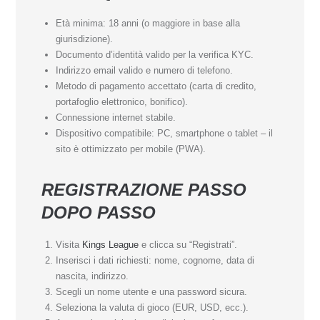
Età minima: 18 anni (o maggiore in base alla
giurisdizione).
Documento d’identità valido per la verifica KYC.
Indirizzo email valido e numero di telefono.
Metodo di pagamento accettato (carta di credito,
portafoglio elettronico, bonifico).
Connessione internet stabile.
Dispositivo compatibile: PC, smartphone o tablet – il
sito è ottimizzato per mobile (PWA).
REGISTRAZIONE PASSO
DOPO PASSO
Visita
Kings League
e clicca su “Registrati”.
Inserisci i dati richiesti: nome, cognome, data di
nascita, indirizzo.
Scegli un nome utente e una password sicura.
Seleziona la valuta di gioco (EUR, USD, ecc.).