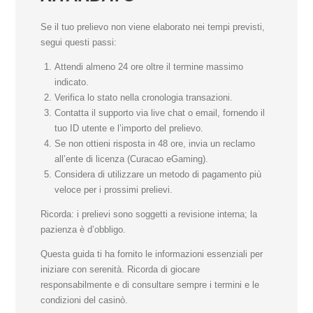
Se il tuo prelievo non viene elaborato nei tempi previsti,
segui questi passi:
Attendi almeno 24 ore oltre il termine massimo
indicato.
Verifica lo stato nella cronologia transazioni.
Contatta il supporto via live chat o email, fornendo il
tuo ID utente e l’importo del prelievo.
Se non ottieni risposta in 48 ore, invia un reclamo
all’ente di licenza (Curacao eGaming).
Considera di utilizzare un metodo di pagamento più
veloce per i prossimi prelievi.
Ricorda: i prelievi sono soggetti a revisione interna; la
pazienza è d’obbligo.
Questa guida ti ha fornito le informazioni essenziali per
iniziare con serenità. Ricorda di giocare
responsabilmente e di consultare sempre i termini e le
condizioni del casinò.