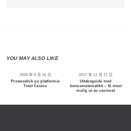
YOU MAY ALSO LIKE
2026 年 6 月 16 日
2017 年 11 月 11 日
Przewodnik po platformie
Uttaksguide med
Total Casino
bonusmatematikk – få mest
mulig ut av casinoet