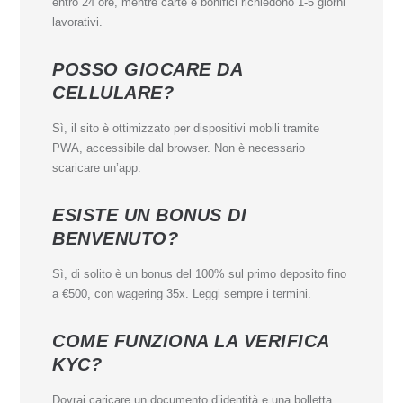
entro 24 ore, mentre carte e bonifici richiedono 1-5 giorni
lavorativi.
POSSO GIOCARE DA
CELLULARE?
Sì, il sito è ottimizzato per dispositivi mobili tramite
PWA, accessibile dal browser. Non è necessario
scaricare un’app.
ESISTE UN BONUS DI
BENVENUTO?
Sì, di solito è un bonus del 100% sul primo deposito fino
a €500, con wagering 35x. Leggi sempre i termini.
COME FUNZIONA LA VERIFICA
KYC?
Dovrai caricare un documento d’identità e una bolletta