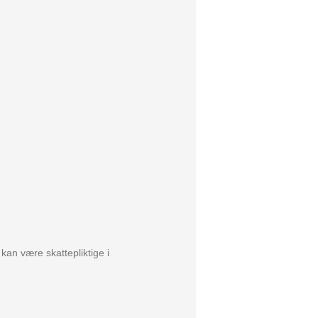
an være skattepliktige i