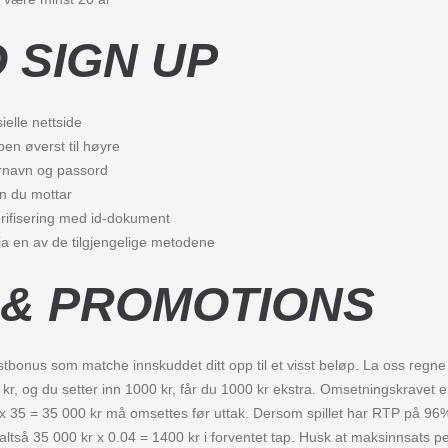
 SIGN UP
ielle nettside
en øverst til høyre
ernavn og passord
en du mottar
erifisering med id-dokument
via en av de tilgjengelige metodene
 & PROMOTIONS
tbonus som matche innskuddet ditt opp til et visst beløp. La oss regne
r, og du setter inn 1000 kr, får du 1000 kr ekstra. Omsetningskravet e
x 35 = 35 000 kr må omsettes før uttak. Dersom spillet har RTP på 96%,
tså 35 000 kr x 0.04 = 1400 kr i forventet tap. Husk at maksinnsats pe