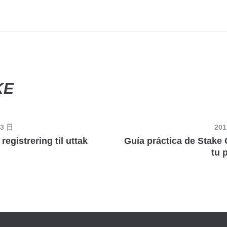
KE
13 日
201
egistrering til uttak
Guía práctica de Stake 
tu 