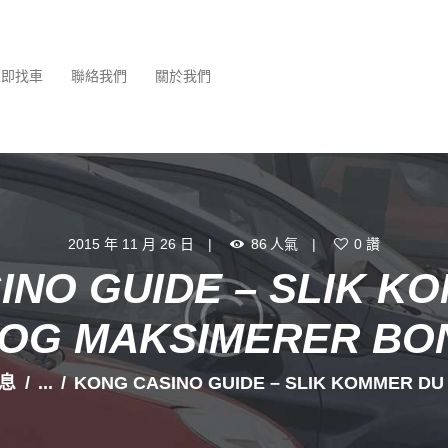
最新消息
服務項目
立即找車
聯絡我們
關於我們
立即找車
聯絡我們
關於我們
2015 年 11 月 26 日
86
人氣
0
讚
NO GUIDE – SLIK KO
OG MAKSIMERER BO
息
...
KONG CASINO GUIDE – SLIK KOMMER DU I