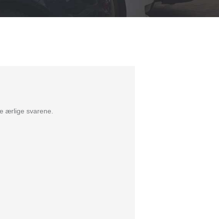
de ærlige svarene.