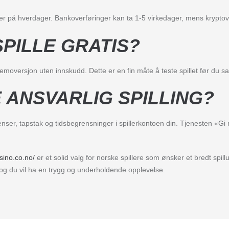
er på hverdager. Bankoverføringer kan ta 1-5 virkedager, mens krypto
SPILLE GRATIS?
demoversjon uten innskudd. Dette er en fin måte å teste spillet før du s
E ANSVARLIG SPILLING?
nser, tapstak og tidsbegrensninger i spillerkontoen din. Tjenesten «G
sino.co.no/
er et solid valg for norske spillere som ønsker et bredt spill
 og du vil ha en trygg og underholdende opplevelse.