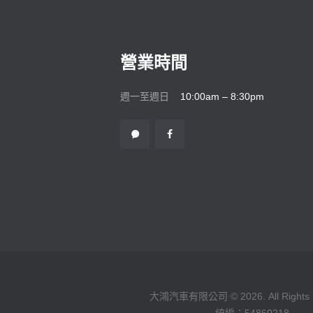
營業時間
週一至週日
10:00am – 8:30pm
大鴻汽車有限公司 © 2026. All Rights 
統編：54860218