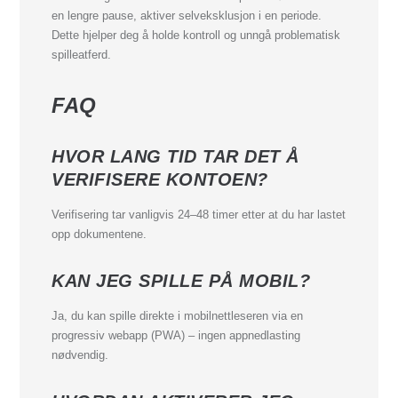
en lengre pause, aktiver selveksklusjon i en periode.
Dette hjelper deg å holde kontroll og unngå problematisk
spilleatferd.
FAQ
HVOR LANG TID TAR DET Å
VERIFISERE KONTOEN?
Verifisering tar vanligvis 24–48 timer etter at du har lastet
opp dokumentene.
KAN JEG SPILLE PÅ MOBIL?
Ja, du kan spille direkte i mobilnettleseren via en
progressiv webapp (PWA) – ingen appnedlasting
nødvendig.