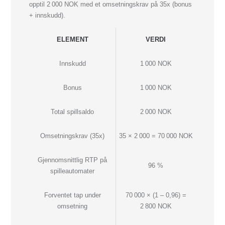
opptil 2 000 NOK med et omsetningskrav på 35x (bonus
+ innskudd).
ELEMENT
VERDI
Innskudd
1 000 NOK
Bonus
1 000 NOK
Total spillsaldo
2 000 NOK
Omsetningskrav (35x)
35 × 2 000 = 70 000 NOK
Gjennomsnittlig RTP på
96 %
spilleautomater
Forventet tap under
70 000 × (1 – 0,96) =
omsetning
2 800 NOK