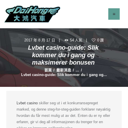
2017 年 8 月 17 日
54
人氣
0
讚
最新消息
Lvbet casino-guide: Slik
服務項目
kommer du i gang og
maksimerer bonusen
立即找車
首頁
最新消息
...
聯絡我們
Lvbet casino-guide: Slik kommer du i gang og...
關於我們
Lvbet casino
skiller seg ut i et konkurransepreget
marked, og denne steg-for-steg-guiden forklarer nøyaktig
hvordan du får mest mulig ut av det. Enten du er ny eller
erfaren, gir vi deg all informasjonen du trenger for en