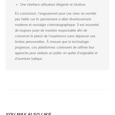
Une interface utilisateur élégante et intuitive.
En conclusion, l’engouement pour ces sites ne semble
pas faiblir car ils parviennent à allier divertissement
moderne et nostalgie cinématographique. Il est essentiel
de toujours jouer de manière responsable afin de
conserver le plaisir de l’expérience sans dépasser ses
limites personnelles. À mesure que la technologie
progresse, ces plateformes continuent de raffiner leur
approche pour séduire un public en quête d’originalité et
d’aventure ludique.
YOU MAY ALSO LIKE