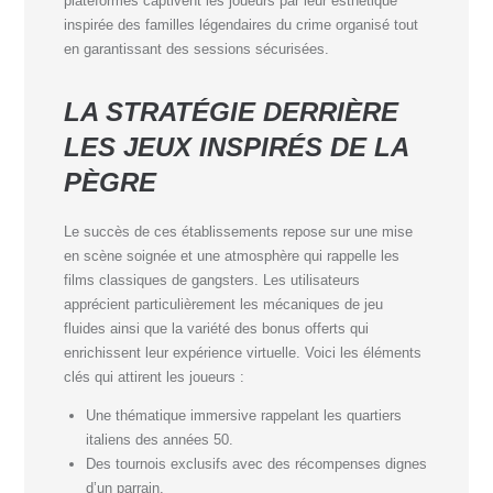
plateformes captivent les joueurs par leur esthétique
inspirée des familles légendaires du crime organisé tout
en garantissant des sessions sécurisées.
LA STRATÉGIE DERRIÈRE
LES JEUX INSPIRÉS DE LA
PÈGRE
Le succès de ces établissements repose sur une mise
en scène soignée et une atmosphère qui rappelle les
films classiques de gangsters. Les utilisateurs
apprécient particulièrement les mécaniques de jeu
fluides ainsi que la variété des bonus offerts qui
enrichissent leur expérience virtuelle. Voici les éléments
clés qui attirent les joueurs :
Une thématique immersive rappelant les quartiers
italiens des années 50.
Des tournois exclusifs avec des récompenses dignes
d’un parrain.