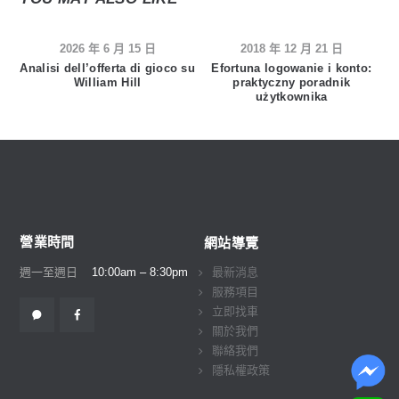
2026 年 6 月 15 日
2018 年 12 月 21 日
Analisi dell’offerta di gioco su
Efortuna logowanie i konto:
William Hill
praktyczny poradnik
użytkownika
營業時間
網站導覽
週一至週日
10:00am – 8:30pm
最新消息
服務項目
立即找車
關於我們
聯絡我們
隱私權政策