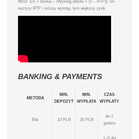
Wzór: EV = Bonus – (Wymóg obrotu × (1 – RTP)). Im
wyższy RTP i niższy wymóg, tym większy zysk.
BANKING & PAYMENTS
MIN.
MIN.
CZAS
METODA
DEPOZYT
WYPŁATA
WYPŁATY
do 2
Blik
10 PLN
30 PLN
godzin
1–3 dni