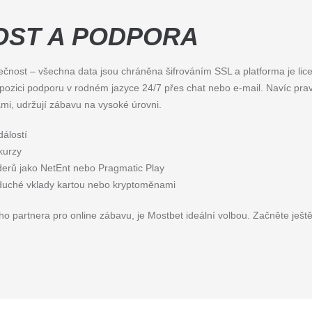
OST A PODPORA
ečnost – všechna data jsou chráněna šifrováním SSL a platforma je l
ispozici podporu v rodném jazyce 24/7 přes chat nebo e-mail. Navíc pra
mi, udržují zábavu na vysoké úrovni.
dálostí
kurzy
derů jako NetEnt nebo Pragmatic Play
oduché vklady kartou nebo kryptoměnami
vého partnera pro online zábavu, je Mostbet ideální volbou. Začněte ješt