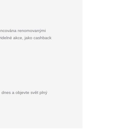
icencována renomovanými
videlné akce, jako cashback
ě dnes a objevte svět plný