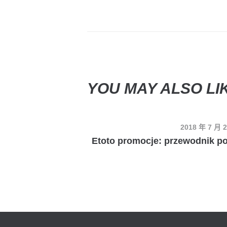
YOU MAY ALSO LI
2018 年 7 月 
Etoto promocje: przewodnik p