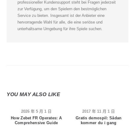
professioneller Kundensupport steht bei Fragen jederzeit
zur Verfügung, um den Spielern den bestmöglichen
Service zu bieten. Insgesamt ist der Anbieter eine
hervorragende Wahl für alle, die eine seriöse und
unterhaltsame Umgebung für ihre Spiele suchen.
YOU MAY ALSO LIKE
2026 年 5 月 1 日
2017 年 11 月 1 日
How Zebet FR Operates: A
Gratis demospil: Sådan
Comprehensive Guide
kommer du i gang