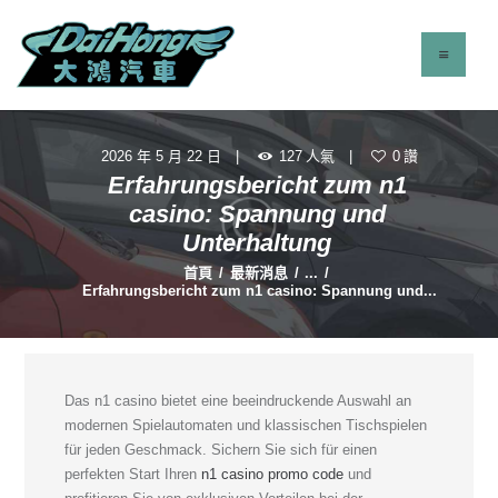
2026 年 5 月 22 日
127
人氣
0
讚
最新消息
Erfahrungsbericht zum n1
服務項目
casino: Spannung und
Unterhaltung
立即找車
首頁
最新消息
...
聯絡我們
Erfahrungsbericht zum n1 casino: Spannung und...
關於我們
Das n1 casino bietet eine beeindruckende Auswahl an
modernen Spielautomaten und klassischen Tischspielen
für jeden Geschmack. Sichern Sie sich für einen
perfekten Start Ihren
n1 casino promo code
und