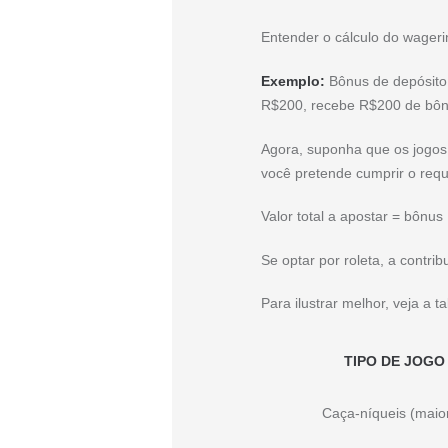
Entender o cálculo do wageri
Exemplo:
Bônus de depósito 
R$200, recebe R$200 de bônu
Agora, suponha que os jogos
você pretende cumprir o requis
Valor total a apostar = bônu
Se optar por roleta, a contri
Para ilustrar melhor, veja a t
TIPO DE JOGO
Caça-níqueis (maior