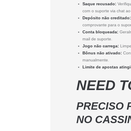
Saque recusado:
Verifiq
com o suporte via chat ao 
Depósito não creditado:
comprovante para o supor
Conta bloqueada:
Geralm
mail de suporte.
Jogo não carrega:
Limpe 
Bônus não ativado:
Conf
manualmente.
Limite de apostas ating
NEED 
PRECISO 
NO CASSI