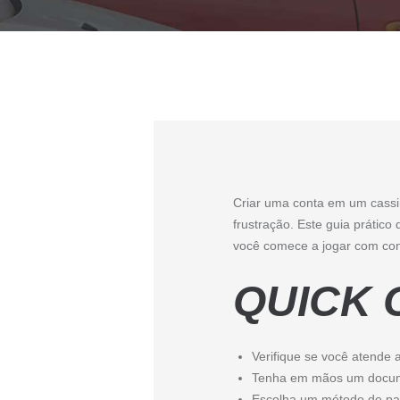
Criar uma conta em um cassi
frustração. Este guia prátic
você comece a jogar com con
QUICK 
Verifique se você atende 
Tenha em mãos um docume
Escolha um método de pag