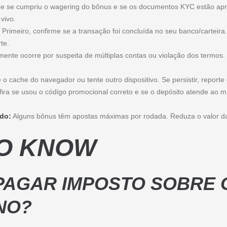
ue se cumpriu o wagering do bônus e se os documentos KYC estão apr
vivo.
Primeiro, confirme se a transação foi concluída no seu banco/carteira.
te.
ente ocorre por suspeita de múltiplas contas ou violação dos termos. S
o cache do navegador ou tente outro dispositivo. Se persistir, reporte 
ira se usou o código promocional correto e se o depósito atende ao m
ido:
Alguns bônus têm apostas máximas por rodada. Reduza o valor da 
TO KNOW
PAGAR IMPOSTO SOBRE
NO?