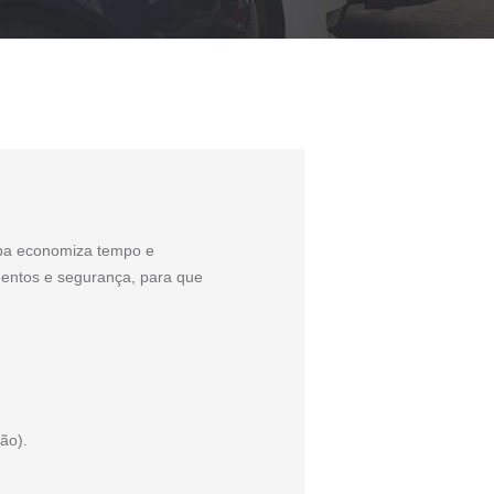
apa economiza tempo e
amentos e segurança, para que
ão).