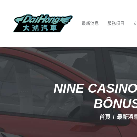
最新消息
服務項目
NINE CASIN
BÔNUS
首頁
最新消