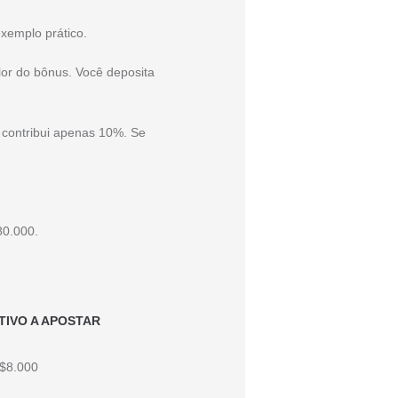
xemplo prático.
or do bônus. Você deposita
 contribui apenas 10%. Se
80.000.
TIVO A APOSTAR
$8.000