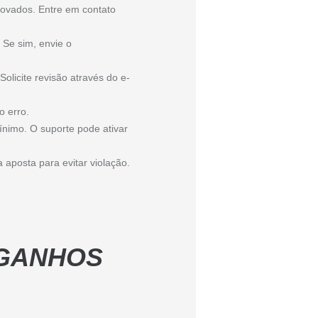
ovados. Entre em contato
 Se sim, envie o
olicite revisão através do e-
o erro.
ínimo. O suporte pode ativar
aposta para evitar violação.
 GANHOS