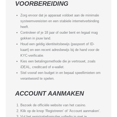
VOORBEREIDING
Zorg ervoor dat je apparaat voldoet aan de minimale
systeemvereisten en een stabiele internetverbinding
heeft.
Controleer of je 18 jaar of ouder bent en legaal mag
gokken in jouw land.
Houd een geldig identiteitsbewijs (paspoort of ID-
kaart) en een recent adresbewijs bij de hand voor de
KYC-verificatie.
Kies een betalingsmethode die je vertrouwt, zoals
iDEAL, creditcard of e-wallet.
Stel vooraf een budget in en bepaal speellimieten om
verantwoord te spelen.
ACCOUNT AANMAKEN
Bezoek de officiële website van het casino.
Klik op de knop ‘Registreren’ of ‘Account aanmaken’.
Vul het registratieformulier volledig in met je