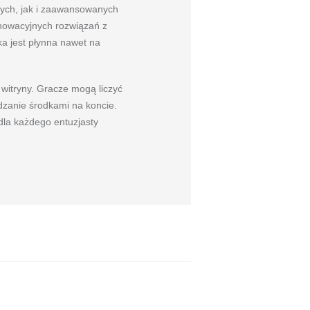
ących, jak i zaawansowanych
nnowacyjnych rozwiązań z
ka jest płynna nawet na
j witryny. Gracze mogą liczyć
dzanie środkami na koncie.
dla każdego entuzjasty