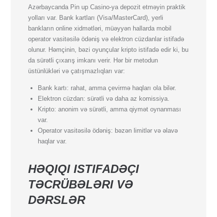
Azərbaycanda Pin up Casino-ya depozit etməyin praktik
yolları var. Bank kartları (Visa/MasterCard), yerli
bankların online xidmətləri, müəyyən hallarda mobil
operator vasitəsilə ödəniş və elektron cüzdanlar istifadə
olunur. Həmçinin, bəzi oyunçular kripto istifadə edir ki, bu
da sürətli çıxarış imkanı verir. Hər bir metodun
üstünlükləri və çatışmazlıqları var:
Bank kartı: rahat, amma çevirmə haqları ola bilər.
Elektron cüzdan: sürətli və daha az komissiya.
Kripto: anonim və sürətli, amma qiymət oynanması
var.
Operator vasitəsilə ödəniş: bəzən limitlər və əlavə
haqlar var.
HƏQIQI ISTIFADƏÇI
TƏCRÜBƏLƏRI VƏ
DƏRSLƏR