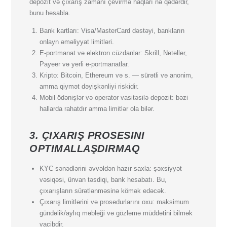
depozit və çıxarış zamanı çevirmə haqları nə qədərdir,
bunu hesabla.
Bank kartları: Visa/MasterCard dəstəyi, bankların
onlayn əməliyyat limitləri.
E-portmanat və elektron cüzdanlar: Skrill, Neteller,
Payeer və yerli e-portmanatlar.
Kripto: Bitcoin, Ethereum və s. — sürətli və anonim,
amma qiymət dəyişkənliyi riskidir.
Mobil ödənişlər və operator vasitəsilə depozit: bəzi
hallarda rahatdır amma limitlər ola bilər.
3. ÇIXARIŞ PROSESINI
OPTIMALLAŞDIRMAQ
KYC sənədlərini əvvəldən hazır saxla: şəxsiyyət
vəsiqəsi, ünvan təsdiqi, bank hesabatı. Bu,
çıxarışların sürətlənməsinə kömək edəcək.
Çıxarış limitlərini və prosedurlarını oxu: maksimum
gündəlik/aylıq məbləği və gözləmə müddətini bilmək
vacibdir.