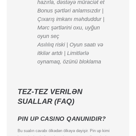
hazırla, dəstəyə müraciət et
Bonus şərtləri anlamsızdır |
Çıxarış imkanı məhduddur |
Mərc şərtlərini oxu, uyğun
oyun seç
Asılılıq riski | Oyun saatı və
itkilər artdı | Limitlərlə
oynamaq, özünü bloklama
TEZ-TEZ VERILƏN
SUALLAR (FAQ)
PIN UP CASINO QANUNIDIR?
Bu sualın cavabı ölkədən ölkəyə dəyişir. Pin up kimi