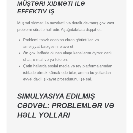
MÜŞTƏRI XIDMƏTI ILƏ
EFFEKTIV IŞ
Müştəri xidməti ilə nəzakətli və detallı davranış çox vaxt
problemi sürətlə həll edir. Aşağıdakılara diqqət et:
Problemi təsvir edərkən ekran görüntüləri və
əməliyyat tarixçəsini əlavə et.
Ən çox istifadə olunan əlaqə kanallarını öyrən: canlı
chat, e-mail və ya telefon.
Çətin hallarda sosial media və rəy platformalarından
istifadə etmək kömək edə bilər, amma bu yollardan
əvvəl daxili şikayət prosedurunu işə sal.
SIMULYASIYA EDILMIŞ
CƏDVƏL: PROBLEMLƏR VƏ
HƏLL YOLLARI