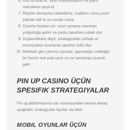
İzlə və təhlil et: oyun statistikalarını və şəxsi
nəticələrini qeyd et.
Müştəri dəstəyinə xəbərdarlıq: sualların varsa yazılı
şəkildə həll et və cavabı saxla.
Günorta fasiləsi ver: uzun oynama seansları
yorğunluğa gətirir və yanlış qərarlara səbəb olur.
Xoşbəxtlikdən deyil, strategiyadan istifadə et:
emosiyalara əsaslanan qərarlar riskli olur.
Mənfəəti geri yatırma siyasəti: qazandığın məbləğin
bir hissini real pula çevir və ya saxlamaq siyasəti
gətir.
PIN UP CASINO ÜÇÜN
SPESIFIK STRATEGIYALAR
Pin up platformasına xas xüsusiyyətləri nəzərə alaraq
aşağıdakı strategiyalar faydalı ola bilər:
MOBIL OYUNLAR ÜÇÜN