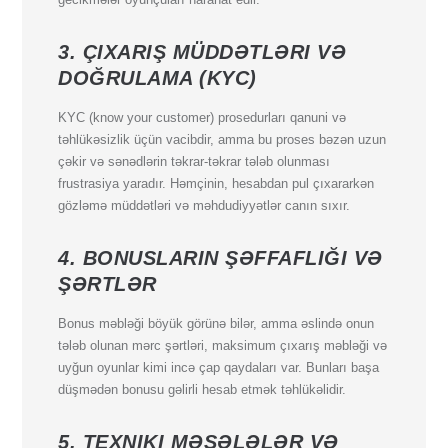
3. ÇIXARIŞ MÜDDƏTLƏRI VƏ
DOĞRULAMA (KYC)
KYC (know your customer) prosedurları qanuni və
təhlükəsizlik üçün vacibdir, amma bu proses bəzən uzun
çəkir və sənədlərin təkrar-təkrar tələb olunması
frustrasiya yaradır. Həmçinin, hesabdan pul çıxararkən
gözləmə müddətləri və məhdudiyyətlər canın sıxır.
4. BONUSLARIN ŞƏFFAFLIĞI VƏ
ŞƏRTLƏR
Bonus məbləği böyük görünə bilər, amma əslində onun
tələb olunan mərc şərtləri, maksimum çıxarış məbləği və
uyğun oyunlar kimi incə çap qaydaları var. Bunları başa
düşmədən bonusu gəlirli hesab etmək təhlükəlidir.
5. TEXNIKI MƏSƏLƏLƏR VƏ