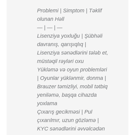
Problemi | Simptom | Təklif
olunan Həll
— | — | —
Lisenziya yoxluğu | Şübhəli
davranış, qarışıqlıq |
Lisenziya sənədlərini tələb et,
müstəqil rəyləri oxu
Yükləmə və oyun problemləri
| Oyunlar yüklənmir, donma |
Brauzer təmizliyi, mobil tətbiq
yeniləmə, başqa cihazda
yoxlama
Çıxarış gecikməsi | Pul
çıxarılmır, uzun gözləmə |
KYC sənədlərini əvvəlcədən