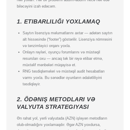
biləcəyini izah edəcəm.
1. ETIBARLILIĞI YOXLAMAQ
Saytın lisenziya məlumatlarını axtar — adətən saytın
alt hissəsində (“footer”) göstərilir. Lisenziya nömrəsini
və tənzimləyici orqanı yoxla.
Onlayn rəyləri, oyunçu forumlarını və müstəqil
resursları oxu — ancaq tək bir rəyə etibar etmə,
müxtəlif mənbələri müqayisə et.
RNG təsdiqləmələri və müstəqil audit hesabatları
varmı yoxla. Bu sənədlər oyunların ədalətliliyini
təsdiqləyir.
2. ÖDƏNIŞ METODLARI VƏ
VALYUTA STRATEGIYASI
Ən rahat yol, yerli valyutada (AZN) işləyən metodların
olub-olmadığını yoxlamaqdır. Əgər AZN yoxdursa,