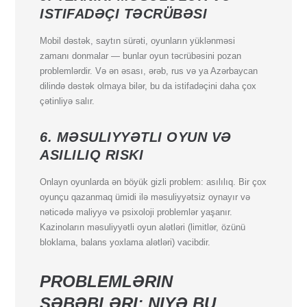
ISTIFADƏÇI TƏCRÜBƏSI
Mobil dəstək, saytın sürəti, oyunların yüklənməsi
zamanı donmalar — bunlar oyun təcrübəsini pozan
problemlərdir. Və ən əsası, ərəb, rus və ya Azərbaycan
dilində dəstək olmaya bilər, bu da istifadəçini daha çox
çətinliyə salır.
6. MƏSULIYYƏTLI OYUN VƏ
ASILILIQ RISKI
Onlayn oyunlarda ən böyük gizli problem: asılılıq. Bir çox
oyunçu qazanmaq ümidi ilə məsuliyyətsiz oynayır və
nəticədə maliyyə və psixoloji problemlər yaşanır.
Kazinoların məsuliyyətli oyun alətləri (limitlər, özünü
bloklama, balans yoxlama alətləri) vacibdir.
PROBLEMLƏRIN
SƏBƏBLƏRI: NIYƏ BU