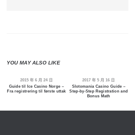
YOU MAY ALSO LIKE
2015 年 6 月 24 日
2017 年 5 月 16 日
Guide til Ice Casino Norge –
Slotomania Casino Guide –
Fra registrering til første uttak
Step-by-Step Registration and
Bonus Math