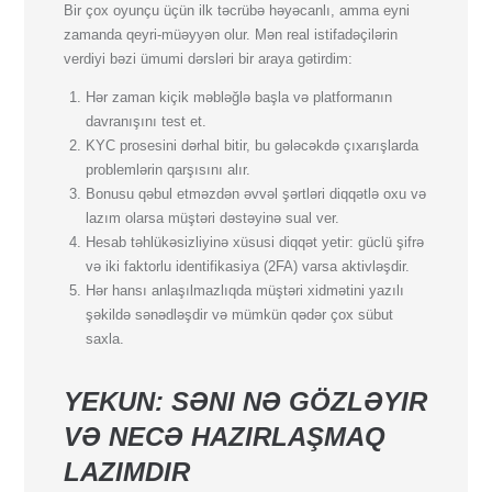
Bir çox oyunçu üçün ilk təcrübə həyəcanlı, amma eyni
zamanda qeyri-müəyyən olur. Mən real istifadəçilərin
verdiyi bəzi ümumi dərsləri bir araya gətirdim:
Hər zaman kiçik məbləğlə başla və platformanın
davranışını test et.
KYC prosesini dərhal bitir, bu gələcəkdə çıxarışlarda
problemlərin qarşısını alır.
Bonusu qəbul etməzdən əvvəl şərtləri diqqətlə oxu və
lazım olarsa müştəri dəstəyinə sual ver.
Hesab təhlükəsizliyinə xüsusi diqqət yetir: güclü şifrə
və iki faktorlu identifikasiya (2FA) varsa aktivləşdir.
Hər hansı anlaşılmazlıqda müştəri xidmətini yazılı
şəkildə sənədləşdir və mümkün qədər çox sübut
saxla.
YEKUN: SƏNI NƏ GÖZLƏYIR
VƏ NECƏ HAZIRLAŞMAQ
LAZIMDIR