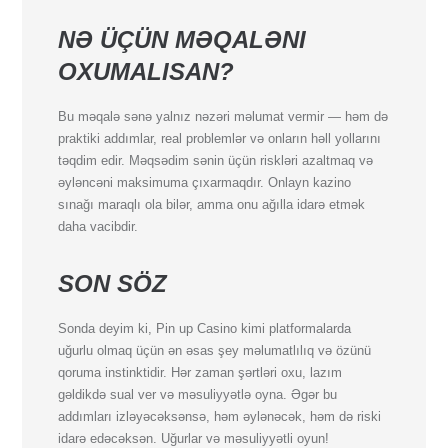
NƏ ÜÇÜN MƏQALƏNI
OXUMALISAN?
Bu məqalə sənə yalnız nəzəri məlumat vermir — həm də
praktiki addımlar, real problemlər və onların həll yollarını
təqdim edir. Məqsədim sənin üçün riskləri azaltmaq və
əyləncəni maksimuma çıxarmaqdır. Onlayn kazino
sınağı maraqlı ola bilər, amma onu ağılla idarə etmək
daha vacibdir.
SON SÖZ
Sonda deyim ki, Pin up Casino kimi platformalarda
uğurlu olmaq üçün ən əsas şey məlumatlılıq və özünü
qoruma instinktidir. Hər zaman şərtləri oxu, lazım
gəldikdə sual ver və məsuliyyətlə oyna. Əgər bu
addımları izləyəcəksənsə, həm əylənəcək, həm də riski
idarə edəcəksən. Uğurlar və məsuliyyətli oyun!