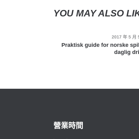
YOU MAY ALSO LI
2017 年 5 月 
Praktisk guide for norske sp
daglig dri
營業時間