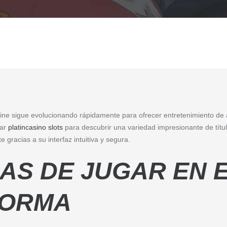
ine sigue evolucionando rápidamente para ofrecer entretenimiento de a
tar
platincasino slots
para descubrir una variedad impresionante de títul
 gracias a su interfaz intuitiva y segura.
AS DE JUGAR EN 
FORMA