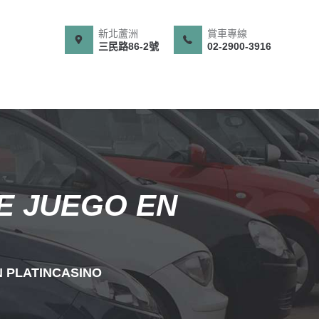
新北蘆洲
賞車專線
三民路86-2號
02-2900-3916
E JUEGO EN
N PLATINCASINO