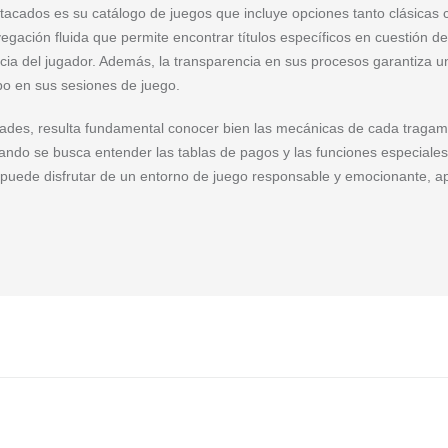
acados es su catálogo de juegos que incluye opciones tanto clásicas
vegación fluida que permite encontrar títulos específicos en cuestión 
ncia del jugador. Además, la transparencia en sus procesos garantiza u
po en sus sesiones de juego.
dades, resulta fundamental conocer bien las mecánicas de cada trag
ndo se busca entender las tablas de pagos y las funciones especiales.
o puede disfrutar de un entorno de juego responsable y emocionante, a