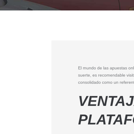
El mundo de las apuestas onl
suerte, es recomendable visi
consolidado como un referente
VENTAJ
PLATA