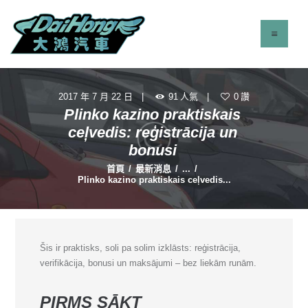
2017 年 7 月 22 日
91
人氣
0
讚
最新消息
Plinko kazino praktiskais
服務項目
ceļvedis: reģistrācija un
bonusi
立即找車
首頁
最新消息
...
聯絡我們
Plinko kazino praktiskais ceļvedis...
關於我們
Šis ir praktisks, soli pa solim izklāsts: reģistrācija,
verifikācija, bonusi un maksājumi – bez liekām runām.
PIRMS SĀKT