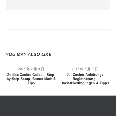
YOU MAY ALSO LIKE
2015 年 2 月 4 日
2017 年 3 月 9 日
Zodiac Casino Guide – Step-
Jet Casino-Anleitung:
by-Step Setup, Bonus Math &
Registrierung,
Tips
Umsatzbedingungen & Tipps