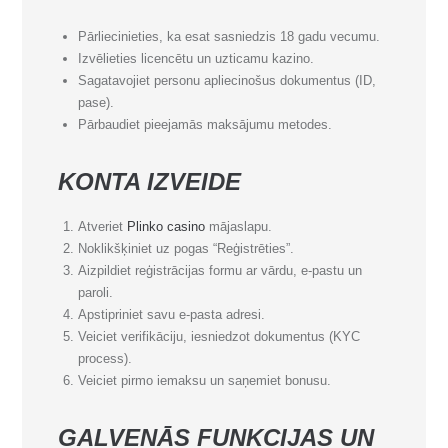
Pārliecinieties, ka esat sasniedzis 18 gadu vecumu.
Izvēlieties licencētu un uzticamu kazino.
Sagatavojiet personu apliecinošus dokumentus (ID,
pase).
Pārbaudiet pieejamās maksājumu metodes.
KONTA IZVEIDE
Atveriet
Plinko casino
mājaslapu.
Noklikšķiniet uz pogas “Reģistrēties”.
Aizpildiet reģistrācijas formu ar vārdu, e-pastu un
paroli.
Apstipriniet savu e-pasta adresi.
Veiciet verifikāciju, iesniedzot dokumentus (KYC
process).
Veiciet pirmo iemaksu un saņemiet bonusu.
GALVENĀS FUNKCIJAS UN