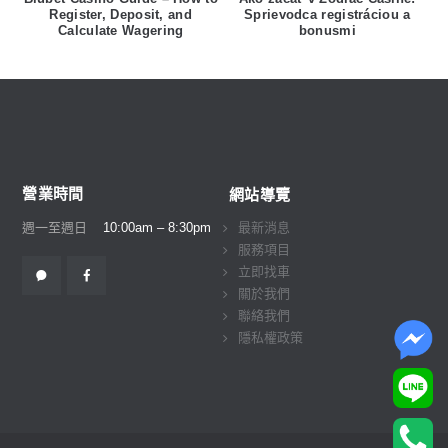
Register, Deposit, and
Sprievodca registráciou a
Calculate Wagering
bonusmi
營業時間
網站導覽
週一至週日
10:00am – 8:30pm
最新消息
服務項目
立即找車
關於我們
聯絡我們
隱私權政策