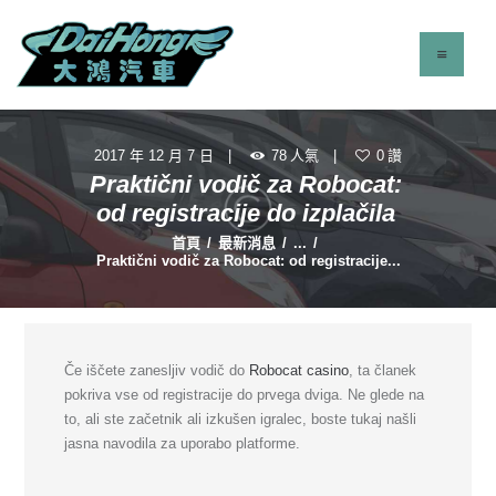
2017 年 12 月 7 日
78
人氣
0
讚
最新消息
Praktični vodič za Robocat:
服務項目
od registracije do izplačila
立即找車
首頁
最新消息
...
Praktični vodič za Robocat: od registracije...
聯絡我們
關於我們
Če iščete zanesljiv vodič do
Robocat casino
, ta članek
pokriva vse od registracije do prvega dviga. Ne glede na
to, ali ste začetnik ali izkušen igralec, boste tukaj našli
jasna navodila za uporabo platforme.