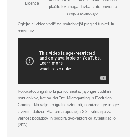
Licenca
plačilo lokalnega davka, zato preverite
svojo zakonodajo.
Oglejte si video vodič za podrobnejši pregled funkcij in
nasvetov:
Robocatovo igralno knjižnico sestavljajo igre vodilnih
ponudnikov, kot so NetEnt, Microgaming in Evolution
Gaming. Na voljo so igralni avtomati, namizne igre in igre
z živimi delivci. Platforma uporablja SSL šifriranje za
varnost podatkov in podpira dvo-faktorsko avtentikacijo
(2FA).