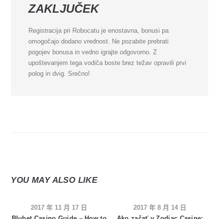
ZAKLJUČEK
Registracija pri Robocatu je enostavna, bonusi pa
omogočajo dodano vrednost. Ne pozabite prebrati
pogojev bonusa in vedno igrajte odgovorno. Z
upoštevanjem tega vodiča boste brez težav opravili prvi
polog in dvig. Srečno!
YOU MAY ALSO LIKE
2017 年 11 月 17 日
2017 年 8 月 14 日
Blubet Casino Guide – How to
Ako začať v Zodiac Casine: