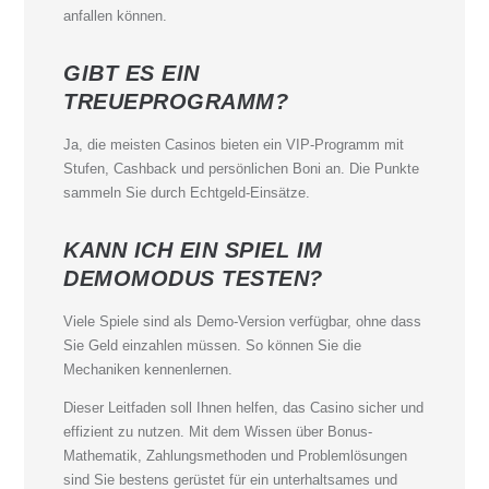
anfallen können.
GIBT ES EIN
TREUEPROGRAMM?
Ja, die meisten Casinos bieten ein VIP-Programm mit
Stufen, Cashback und persönlichen Boni an. Die Punkte
sammeln Sie durch Echtgeld-Einsätze.
KANN ICH EIN SPIEL IM
DEMOMODUS TESTEN?
Viele Spiele sind als Demo-Version verfügbar, ohne dass
Sie Geld einzahlen müssen. So können Sie die
Mechaniken kennenlernen.
Dieser Leitfaden soll Ihnen helfen, das Casino sicher und
effizient zu nutzen. Mit dem Wissen über Bonus-
Mathematik, Zahlungsmethoden und Problemlösungen
sind Sie bestens gerüstet für ein unterhaltsames und