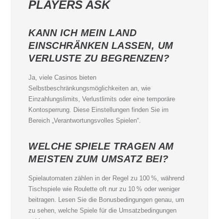
PLAYERS ASK
KANN ICH MEIN LAND
EINSCHRÄNKEN LASSEN, UM
VERLUSTE ZU BEGRENZEN?
Ja, viele Casinos bieten
Selbstbeschränkungsmöglichkeiten an, wie
Einzahlungslimits, Verlustlimits oder eine temporäre
Kontosperrung. Diese Einstellungen finden Sie im
Bereich „Verantwortungsvolles Spielen“.
WELCHE SPIELE TRAGEN AM
MEISTEN ZUM UMSATZ BEI?
Spielautomaten zählen in der Regel zu 100 %, während
Tischspiele wie Roulette oft nur zu 10 % oder weniger
beitragen. Lesen Sie die Bonusbedingungen genau, um
zu sehen, welche Spiele für die Umsatzbedingungen