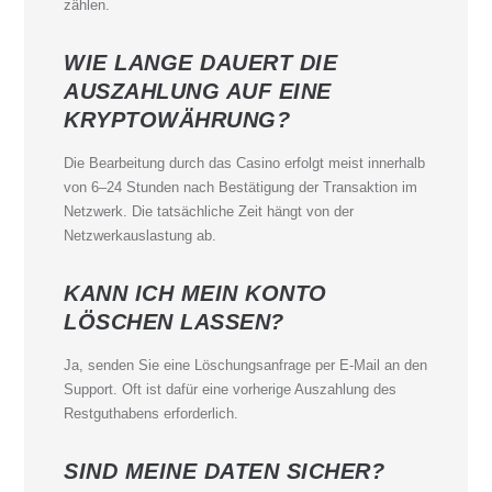
zählen.
WIE LANGE DAUERT DIE
AUSZAHLUNG AUF EINE
KRYPTOWÄHRUNG?
Die Bearbeitung durch das Casino erfolgt meist innerhalb
von 6–24 Stunden nach Bestätigung der Transaktion im
Netzwerk. Die tatsächliche Zeit hängt von der
Netzwerkauslastung ab.
KANN ICH MEIN KONTO
LÖSCHEN LASSEN?
Ja, senden Sie eine Löschungsanfrage per E-Mail an den
Support. Oft ist dafür eine vorherige Auszahlung des
Restguthabens erforderlich.
SIND MEINE DATEN SICHER?