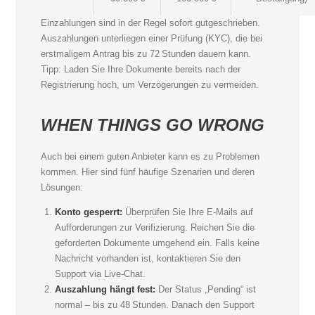
Einzahlungen sind in der Regel sofort gutgeschrieben.
Auszahlungen unterliegen einer Prüfung (KYC), die bei
erstmaligem Antrag bis zu 72 Stunden dauern kann.
Tipp: Laden Sie Ihre Dokumente bereits nach der
Registrierung hoch, um Verzögerungen zu vermeiden.
WHEN THINGS GO WRONG
Auch bei einem guten Anbieter kann es zu Problemen
kommen. Hier sind fünf häufige Szenarien und deren
Lösungen:
Konto gesperrt:
Überprüfen Sie Ihre E-Mails auf
Aufforderungen zur Verifizierung. Reichen Sie die
geforderten Dokumente umgehend ein. Falls keine
Nachricht vorhanden ist, kontaktieren Sie den
Support via Live-Chat.
Auszahlung hängt fest:
Der Status „Pending“ ist
normal – bis zu 48 Stunden. Danach den Support