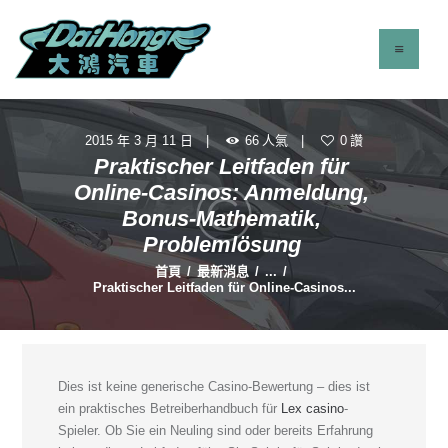
2015 年 3 月 11 日
66
人氣
0
讚
最新消息
Praktischer Leitfaden für
服務項目
Online-Casinos: Anmeldung,
Bonus-Mathematik,
立即找車
Problemlösung
聯絡我們
首頁
最新消息
...
關於我們
Praktischer Leitfaden für Online-Casinos...
Dies ist keine generische Casino-Bewertung – dies ist
ein praktisches Betreiberhandbuch für
Lex casino
-
Spieler. Ob Sie ein Neuling sind oder bereits Erfahrung