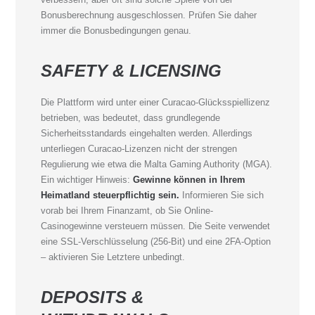
Bonusberechnung ausgeschlossen. Prüfen Sie daher
immer die Bonusbedingungen genau.
SAFETY & LICENSING
Die Plattform wird unter einer Curacao-Glücksspiellizenz
betrieben, was bedeutet, dass grundlegende
Sicherheitsstandards eingehalten werden. Allerdings
unterliegen Curacao-Lizenzen nicht der strengen
Regulierung wie etwa die Malta Gaming Authority (MGA).
Ein wichtiger Hinweis:
Gewinne können in Ihrem
Heimatland steuerpflichtig sein.
Informieren Sie sich
vorab bei Ihrem Finanzamt, ob Sie Online-
Casinogewinne versteuern müssen. Die Seite verwendet
eine SSL-Verschlüsselung (256-Bit) und eine 2FA-Option
– aktivieren Sie Letztere unbedingt.
DEPOSITS &