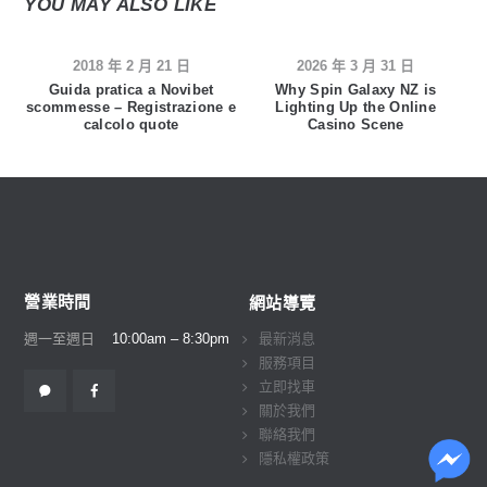
YOU MAY ALSO LIKE
2018 年 2 月 21 日
2026 年 3 月 31 日
Guida pratica a Novibet
Why Spin Galaxy NZ is
scommesse – Registrazione e
Lighting Up the Online
calcolo quote
Casino Scene
營業時間
網站導覽
週一至週日
10:00am – 8:30pm
最新消息
服務項目
立即找車
關於我們
聯絡我們
隱私權政策