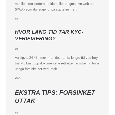
mobiloptimaliserte nettsiden eller progressive web app
(PWA) som du legger til på startskjermen.
\n
HVOR LANG TID TAR KYC-
VERIFISERING?
\n
Vanligvis 24-48 timer, men det kan ta lengre tid ved høy
trafikk. Last opp dokumentene rett etter registrering for å
unngå forsinkelser ved uttak.
\n\n
EKSTRA TIPS: FORSINKET
UTTAK
\n