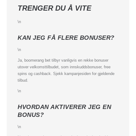
TRENGER DU Å VITE
\n
KAN JEG FÅ FLERE BONUSER?
\n
Ja, boomerang bet tilbyr vanligvis en rekke bonuser
utover velkomsttilbudet, som innskuddsbonuser, free
spins og cashback. Sjekk kampanjesiden for gjeldende
tilbud.
\n
HVORDAN AKTIVERER JEG EN
BONUS?
\n