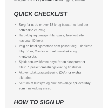
navigere hos
Lucky dreams casino
trygt og effektivt.
QUICK CHECKLIST
Sørg for at du er over 18 år og bosatt i et land der
nettcasino er lovlig.
Ha gyldig legitimasjon klar (pass, førerkort eller
nasjonalt ID-kort).
Velg en betalingsmetode som passer deg – de fleste
tilbyr Visa, Mastercard, e-lommebøker og
kryptovaluta.
Sjekk bonusvilkårene nøye før du aksepterer et
tilbud. Spesielt omsetningskrav og tidsfrister.
Aktiver tofaktorautentisering (2FA) for ekstra
sikkerhet.
Sett inn et budsjett og bruk ansvarlige spilleverktøy
som innskuddsgrenser.
HOW TO SIGN UP