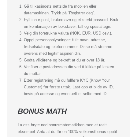
Gå til kasinoets nettside fra mobilen eller
datamaskinen. Trykk på “Registrer deg”.
Fyll inn e-post, brukernavn og et sterkt passord. Bruk
en kombinasjon av bokstaver, tall og spesialtegn.
Velg din foretrukne valuta (NOK, EUR, USD osv.).
Oppgi personopplysninger: fullt navn, adresse,
fødselsdato og telefonnummer. Disse må stemme
overens med legitimasjonen din.
Godta vilkårene og bekreft at du er over 18 år.
Verifiser e-postadressen din ved å klikke på lenken
du mottar.
Etter registrering må du fullføre KYC (Know Your
Customer) før første uttak. Last opp et bilde av ID,
bevis på adresse og eventuelt et selfie med ID.
BONUS MATH
La oss bryte ned bonusmatematikken med et reelt
eksempel. Anta at du får en 100% velkomstbonus opptil