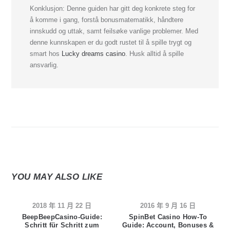
Konklusjon: Denne guiden har gitt deg konkrete steg for
å komme i gang, forstå bonusmatematikk, håndtere
innskudd og uttak, samt feilsøke vanlige problemer. Med
denne kunnskapen er du godt rustet til å spille trygt og
smart hos
Lucky dreams casino
. Husk alltid å spille
ansvarlig.
YOU MAY ALSO LIKE
2018 年 11 月 22 日
2016 年 9 月 16 日
BeepBeepCasino-Guide:
SpinBet Casino How-To
Schritt für Schritt zum
Guide: Account, Bonuses &