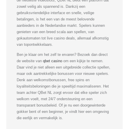
de nieuwste videoslots, QBet NL biedt een platform dat
zowel veilig als spannend is. Dankzij een
gebruiksvriendelijke interface en snelle, veilige
betalingen, is het een van de meest belovende
aanbieders in de Nederlandse markt. Spelers kunnen
genieten van een breed scala aan spellen, van
gokautomaten tot live casino deals, allemaal afkomstig
van topontwikkelaars.
Ben je klaar om het zelf te ervaren? Bezoek dan direct
de website van
qbet casino
om een kijkje te nemen.
Daar vind je niet alleen een uitgebreide collectie spellen,
maar ook aantrekkelijke bonussen voor nieuwe spelers.
Denk aan welkomstbonussen, free spins en
loyaliteitsbeloningen die je speeltijd maximaliseren. Het
team achter QBet NL zorgt ervoor dat elke speler zich
welkom voelt, met 24/7 ondersteuning en een
transparant bonusbeleid. Of je nu een doorgewinterde
gokker bent of een beginner, je vindt hier een omgeving
die eerlijk en vermakelijk is.