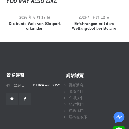
YOU MAY ALSO LIKE
2026 年 6 月 17 日
2026 年 6 月 12 日
Die bunte Welt von Slotpark
Erfahrungen mit dem
erkunden
Wettangebot bei Betano
營業時間
網站導覽
週一至週日
10:00am – 8:30pm
最新消息
服務項目
立即找車
關於我們
聯絡我們
隱私權政策