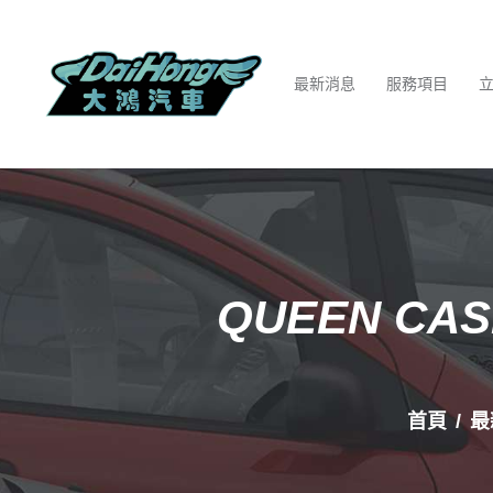
最新消息
服務項目
QUEEN CASI
首頁
最