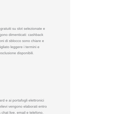
gratuiti su slot selezionate e
ngono dimenticati: cashback
oni di sblocco sono chiare e
gliato leggere i termini e
sclusione disponibili.
d e ai portafogli elettronici
relievi vengono elaborati entro
a chat live, email e telefono,