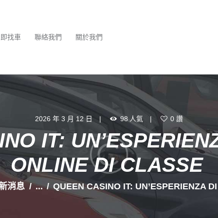
最新消息
服務項目
立即找車
聯絡我們
關於我們
立即找車
聯絡我們
關於我們
2026 年 3 月 12 日
98
人氣
0
讚
NO IT: UN’ESPERIEN
ONLINE DI CLASSE
新消息
...
QUEEN CASINO IT: UN’ESPERIENZA DI 