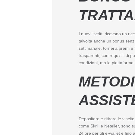
TRATTA
I nuovi iscritti ricevono un r
talvolta anche un bonus senza
settimanale, tornei a premi e
trasparenti, con requisiti di 
condizioni, ma la piattaforma 
METODI
ASSIST
Depositare e ritirare le vinci
come Skrill e Neteller, sono s
24 ore per gli e-wallet e fino a