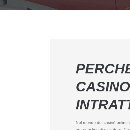
PERCHÉ
CASINO 
INTRAT
Nel mondo dei casinò online it
per ogni tipo di giocatore. Ch