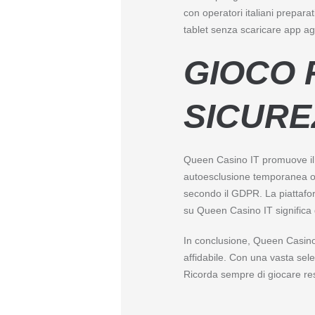
con operatori italiani preparat
tablet senza scaricare app ag
GIOCO 
SICURE
Queen Casino IT promuove il g
autoesclusione temporanea o p
secondo il GDPR. La piattafor
su Queen Casino IT significa d
In conclusione, Queen Casino 
affidabile. Con una vasta sele
Ricorda sempre di giocare res