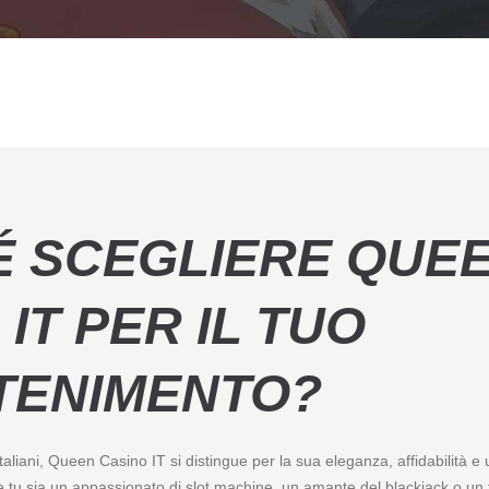
 SCEGLIERE QUE
IT PER IL TUO
TENIMENTO?
aliani, Queen Casino IT si distingue per la sua eleganza, affidabilità e 
e tu sia un appassionato di slot machine, un amante del blackjack o un fa