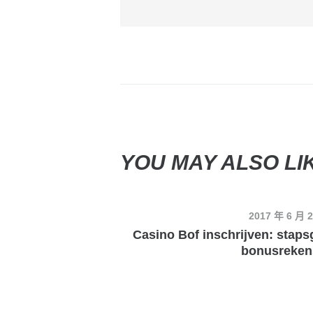
YOU MAY ALSO LI
2017 年 6 月 
Casino Bof inschrijven: staps
bonusreke