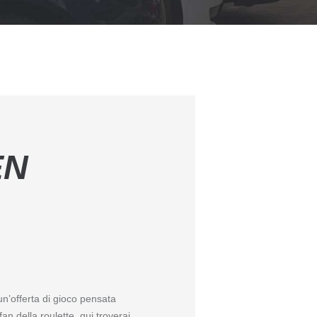
EN
un’offerta di gioco pensata
n della roulette, qui troverai