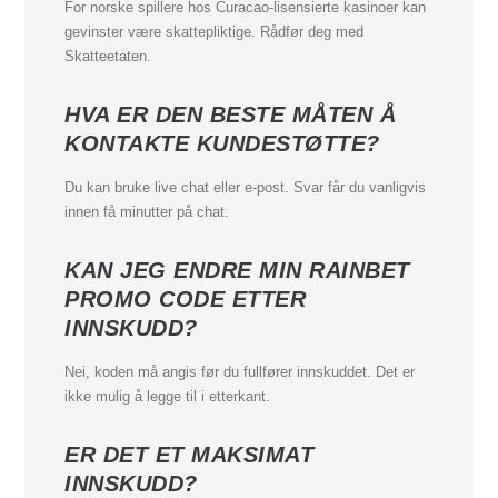
For norske spillere hos Curacao-lisensierte kasinoer kan
gevinster være skattepliktige. Rådfør deg med
Skatteetaten.
HVA ER DEN BESTE MÅTEN Å
KONTAKTE KUNDESTØTTE?
Du kan bruke live chat eller e-post. Svar får du vanligvis
innen få minutter på chat.
KAN JEG ENDRE MIN RAINBET
PROMO CODE ETTER
INNSKUDD?
Nei, koden må angis før du fullfører innskuddet. Det er
ikke mulig å legge til i etterkant.
ER DET ET MAKSIMAT
INNSKUDD?