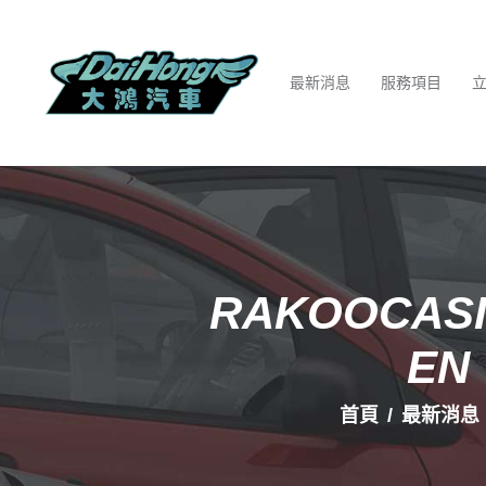
最新消息
服務項目
RAKOOCASI
EN
首頁
最新消息