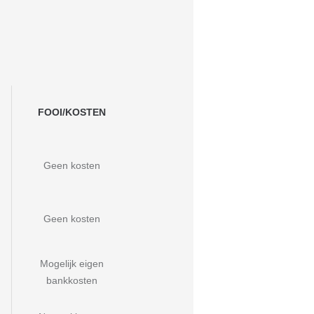
FOOI/KOSTEN
Geen kosten
Geen kosten
Mogelijk eigen
bankkosten