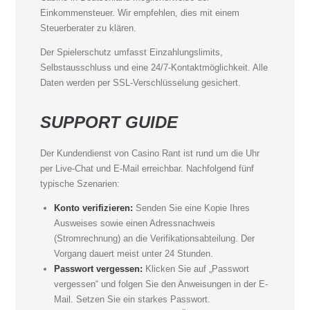
Einkommensteuer. Wir empfehlen, dies mit einem
Steuerberater zu klären.
Der Spielerschutz umfasst Einzahlungslimits,
Selbstausschluss und eine 24/7-Kontaktmöglichkeit. Alle
Daten werden per SSL-Verschlüsselung gesichert.
SUPPORT GUIDE
Der Kundendienst von Casino Rant ist rund um die Uhr
per Live-Chat und E-Mail erreichbar. Nachfolgend fünf
typische Szenarien:
Konto verifizieren:
Senden Sie eine Kopie Ihres
Ausweises sowie einen Adressnachweis
(Stromrechnung) an die Verifikationsabteilung. Der
Vorgang dauert meist unter 24 Stunden.
Passwort vergessen:
Klicken Sie auf „Passwort
vergessen“ und folgen Sie den Anweisungen in der E-
Mail. Setzen Sie ein starkes Passwort.