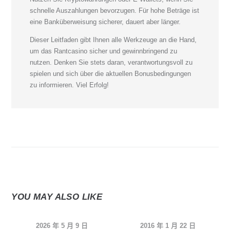
schnelle Auszahlungen bevorzugen. Für hohe Beträge ist
eine Banküberweisung sicherer, dauert aber länger.
Dieser Leitfaden gibt Ihnen alle Werkzeuge an die Hand,
um das Rantcasino sicher und gewinnbringend zu
nutzen. Denken Sie stets daran, verantwortungsvoll zu
spielen und sich über die aktuellen Bonusbedingungen
zu informieren. Viel Erfolg!
YOU MAY ALSO LIKE
2026 年 5 月 9 日
2016 年 1 月 22 日