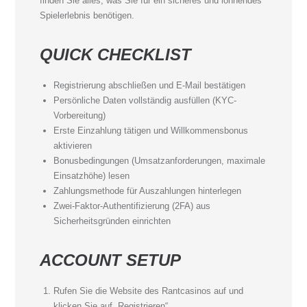
finden Sie alles, was Sie für ein sicheres und lohnendes
Spielerlebnis benötigen.
QUICK CHECKLIST
Registrierung abschließen und E-Mail bestätigen
Persönliche Daten vollständig ausfüllen (KYC-
Vorbereitung)
Erste Einzahlung tätigen und Willkommensbonus
aktivieren
Bonusbedingungen (Umsatzanforderungen, maximale
Einsatzhöhe) lesen
Zahlungsmethode für Auszahlungen hinterlegen
Zwei-Faktor-Authentifizierung (2FA) aus
Sicherheitsgründen einrichten
ACCOUNT SETUP
Rufen Sie die Website des Rantcasinos auf und
klicken Sie auf „Registrieren“.