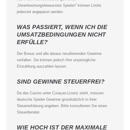
„Verantwortungsbewusstes Spielen“ können Limits
jederzeit angepasst werden.
WAS PASSIERT, WENN ICH DIE
UMSATZBEDINGUNGEN NICHT
ERFÜLLE?
Der Bonus und alle daraus resultierenden Gewinne
verfallen. Sie können jedoch Ihre ursprüngliche
Einzahlung auszahlen lassen.
SIND GEWINNE STEUERFREI?
Da das Casino unter Curaçao-Lizenz steht, müssen
deutsche Spieler Gewinne grundsätzlich in ihrer
Steuererklärung angeben. Bitte konsultieren Sie einen
Steuerberater.
WIE HOCH IST DER MAXIMALE