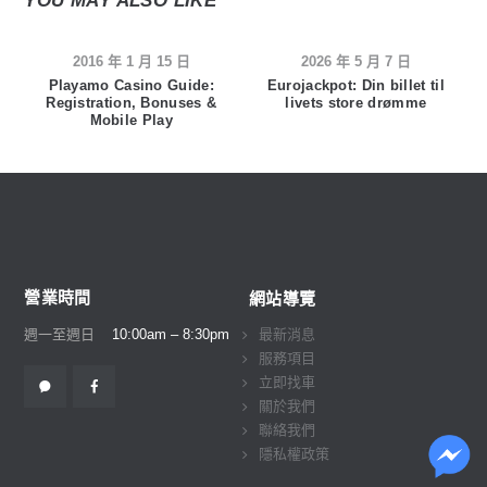
YOU MAY ALSO LIKE
2016 年 1 月 15 日
2026 年 5 月 7 日
Playamo Casino Guide:
Eurojackpot: Din billet til
Registration, Bonuses &
livets store drømme
Mobile Play
營業時間
網站導覽
週一至週日
10:00am – 8:30pm
最新消息
服務項目
立即找車
關於我們
聯絡我們
隱私權政策