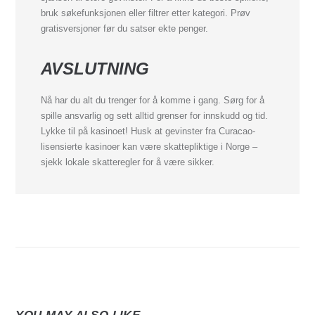
bruk søkefunksjonen eller filtrer etter kategori. Prøv
gratisversjoner før du satser ekte penger.
AVSLUTNING
Nå har du alt du trenger for å komme i gang. Sørg for å
spille ansvarlig og sett alltid grenser for innskudd og tid.
Lykke til på kasinoet! Husk at gevinster fra Curacao-
lisensierte kasinoer kan være skattepliktige i Norge –
sjekk lokale skatteregler for å være sikker.