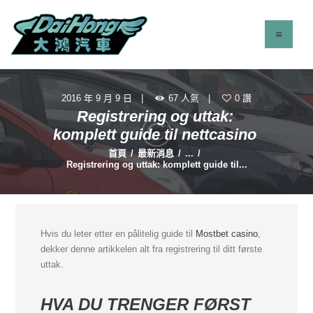
2016 年 9 月 9 日
67
人氣
0
讚
最新消息
Registrering og uttak:
服務項目
komplett guide til nettcasino
立即找車
首頁
最新消息
...
Registrering og uttak: komplett guide til...
聯絡我們
關於我們
Hvis du leter etter en pålitelig guide til
Mostbet casino
,
dekker denne artikkelen alt fra registrering til ditt første
uttak.
HVA DU TRENGER FØRST