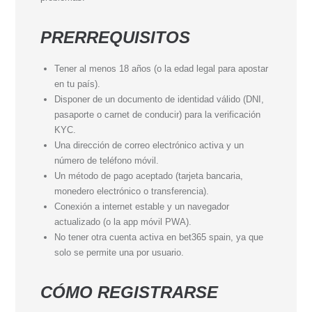
PRERREQUISITOS
Tener al menos 18 años (o la edad legal para apostar
en tu país).
Disponer de un documento de identidad válido (DNI,
pasaporte o carnet de conducir) para la verificación
KYC.
Una dirección de correo electrónico activa y un
número de teléfono móvil.
Un método de pago aceptado (tarjeta bancaria,
monedero electrónico o transferencia).
Conexión a internet estable y un navegador
actualizado (o la app móvil PWA).
No tener otra cuenta activa en bet365 spain, ya que
solo se permite una por usuario.
CÓMO REGISTRARSE