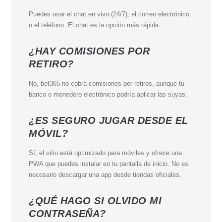
Puedes usar el chat en vivo (24/7), el correo electrónico
o el teléfono. El chat es la opción más rápida.
¿HAY COMISIONES POR
RETIRO?
No, bet365 no cobra comisiones por retiros, aunque tu
banco o monedero electrónico podría aplicar las suyas.
¿ES SEGURO JUGAR DESDE EL
MÓVIL?
Sí, el sitio está optimizado para móviles y ofrece una
PWA que puedes instalar en tu pantalla de inicio. No es
necesario descargar una app desde tiendas oficiales.
¿QUÉ HAGO SI OLVIDO MI
CONTRASEÑA?