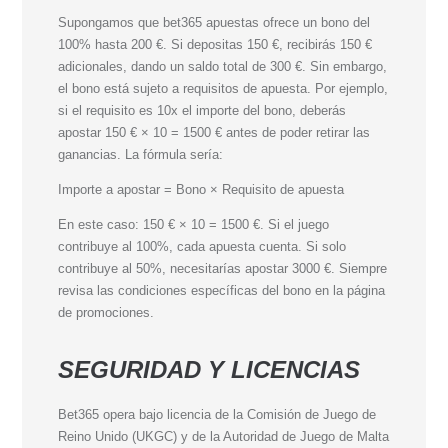
Supongamos que bet365 apuestas ofrece un bono del
100% hasta 200 €. Si depositas 150 €, recibirás 150 €
adicionales, dando un saldo total de 300 €. Sin embargo,
el bono está sujeto a requisitos de apuesta. Por ejemplo,
si el requisito es 10x el importe del bono, deberás
apostar 150 € × 10 = 1500 € antes de poder retirar las
ganancias. La fórmula sería:
Importe a apostar = Bono × Requisito de apuesta
En este caso: 150 € × 10 = 1500 €. Si el juego
contribuye al 100%, cada apuesta cuenta. Si solo
contribuye al 50%, necesitarías apostar 3000 €. Siempre
revisa las condiciones específicas del bono en la página
de promociones.
SEGURIDAD Y LICENCIAS
Bet365 opera bajo licencia de la Comisión de Juego de
Reino Unido (UKGC) y de la Autoridad de Juego de Malta