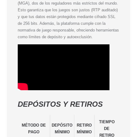
(MGA), dos de los reguladores más estrictos del mundo.
Esto garantiza que los juegos son justos (RTP auditado)
y que tus datos están protegidos mediante cifrado SSL
de 256 bits. Además, la plataforma cumple con la
normativa de juego responsable, ofreciendo herramientas
como límites de depósito y autoexclusión.
DEPÓSITOS Y RETIROS
TIEMPO
MÉTODO DE
DEPÓSITO
RETIRO
DE
PAGO
MÍNIMO
MÍNIMO
RETIRO