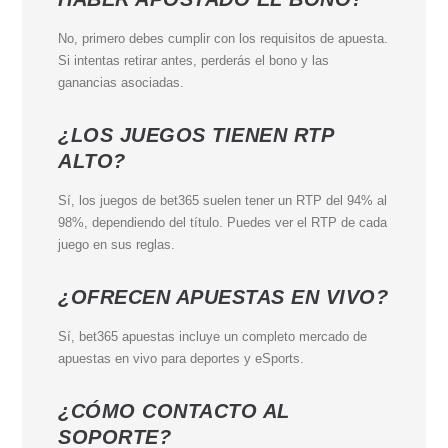
No, primero debes cumplir con los requisitos de apuesta.
Si intentas retirar antes, perderás el bono y las
ganancias asociadas.
¿LOS JUEGOS TIENEN RTP
ALTO?
Sí, los juegos de bet365 suelen tener un RTP del 94% al
98%, dependiendo del título. Puedes ver el RTP de cada
juego en sus reglas.
¿OFRECEN APUESTAS EN VIVO?
Sí, bet365 apuestas incluye un completo mercado de
apuestas en vivo para deportes y eSports.
¿CÓMO CONTACTO AL
SOPORTE?