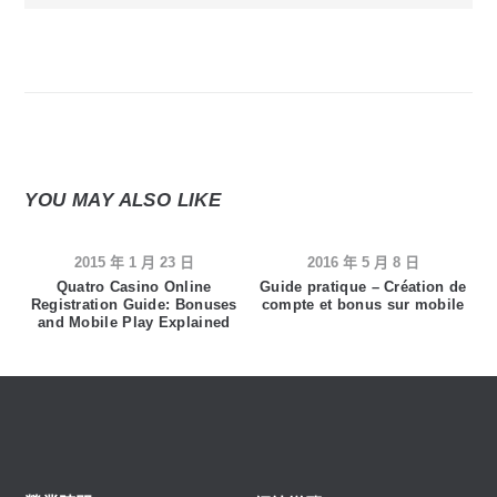
YOU MAY ALSO LIKE
2015 年 1 月 23 日
2016 年 5 月 8 日
Quatro Casino Online
Guide pratique – Création de
Registration Guide: Bonuses
compte et bonus sur mobile
and Mobile Play Explained