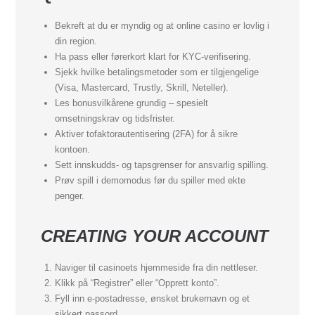
Bekreft at du er myndig og at online casino er lovlig i
din region.
Ha pass eller førerkort klart for KYC-verifisering.
Sjekk hvilke betalingsmetoder som er tilgjengelige
(Visa, Mastercard, Trustly, Skrill, Neteller).
Les bonusvilkårene grundig – spesielt
omsetningskrav og tidsfrister.
Aktiver tofaktorautentisering (2FA) for å sikre
kontoen.
Sett innskudds- og tapsgrenser for ansvarlig spilling.
Prøv spill i demomodus før du spiller med ekte
penger.
CREATING YOUR ACCOUNT
Naviger til casinoets hjemmeside fra din nettleser.
Klikk på “Registrer” eller “Opprett konto”.
Fyll inn e-postadresse, ønsket brukernavn og et
sikkert passord.