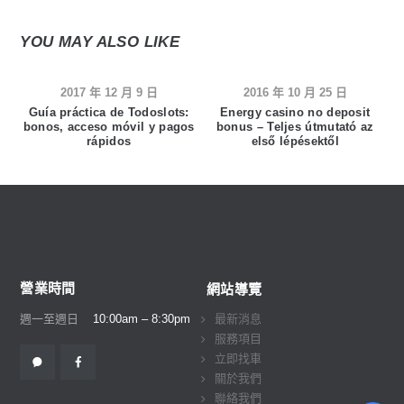
YOU MAY ALSO LIKE
2017 年 12 月 9 日
2016 年 10 月 25 日
Guía práctica de Todoslots:
Energy casino no deposit
bonos, acceso móvil y pagos
bonus – Teljes útmutató az
rápidos
első lépésektől
營業時間
網站導覽
週一至週日
10:00am – 8:30pm
最新消息
服務項目
立即找車
關於我們
聯絡我們