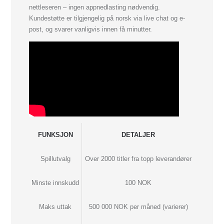
nettleseren – ingen appnedlasting nødvendig.
Kundestøtte er tilgjengelig på norsk via live chat og e-
post, og svarer vanligvis innen få minutter.
FUNKSJON
DETALJER
Spillutvalg
Over 2000 titler fra topp leverandører
Minste innskudd
100 NOK
Maks uttak
500 000 NOK per måned (varierer)