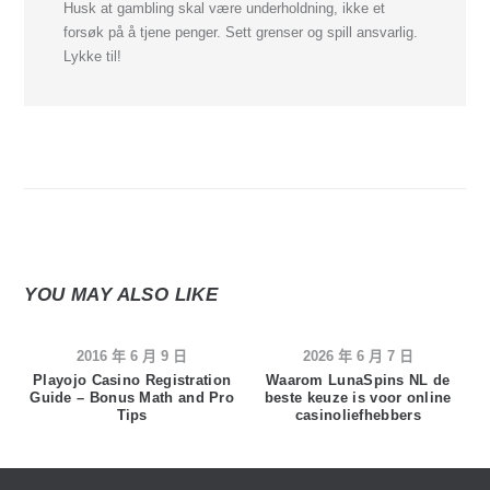
Husk at gambling skal være underholdning, ikke et
forsøk på å tjene penger. Sett grenser og spill ansvarlig.
Lykke til!
YOU MAY ALSO LIKE
2016 年 6 月 9 日
2026 年 6 月 7 日
Playojo Casino Registration
Waarom LunaSpins NL de
Guide – Bonus Math and Pro
beste keuze is voor online
Tips
casinoliefhebbers