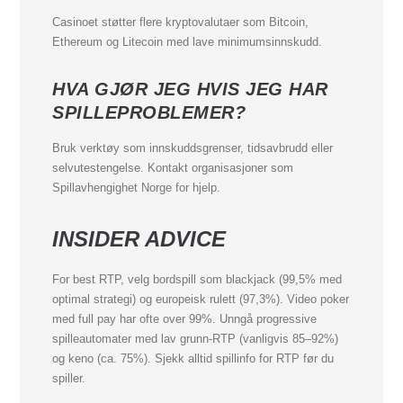
Casinoet støtter flere kryptovalutaer som Bitcoin,
Ethereum og Litecoin med lave minimumsinnskudd.
HVA GJØR JEG HVIS JEG HAR
SPILLEPROBLEMER?
Bruk verktøy som innskuddsgrenser, tidsavbrudd eller
selvutestengelse. Kontakt organisasjoner som
Spillavhengighet Norge for hjelp.
INSIDER ADVICE
For best RTP, velg bordspill som blackjack (99,5% med
optimal strategi) og europeisk rulett (97,3%). Video poker
med full pay har ofte over 99%. Unngå progressive
spilleautomater med lav grunn-RTP (vanligvis 85–92%)
og keno (ca. 75%). Sjekk alltid spillinfo for RTP før du
spiller.