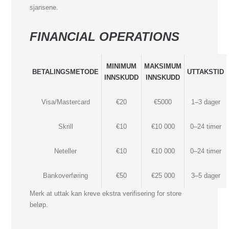
sjansene.
FINANCIAL OPERATIONS
MINIMUM
MAKSIMUM
BETALINGSMETODE
UTTAKSTID
INNSKUDD
INNSKUDD
Visa/Mastercard
€20
€5000
1–3 dager
Skrill
€10
€10 000
0–24 timer
Neteller
€10
€10 000
0–24 timer
Bankoverføring
€50
€25 000
3–5 dager
Merk at uttak kan kreve ekstra verifisering for store
beløp.