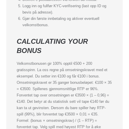
Logg inn og fullfør KYC-verifisering (last opp ID og
bevis på adresse).
Gjør din første innbetaling og aktiver eventuell
velkomstbonus.
CALCULATING YOUR
BONUS
Velkomstbonusen gir 100% opptil €500 + 200
gratisspinn. La oss regne på omsetningskravet med et
eksempel. Du setter inn €100 og får €100 i bonus.
Omsetningskravet er 35 ganger bonusbeløpet: €100 × 35
= €3500. Spillenes gjennomsnittlige RTP er 96%.
Forventet tap over omsetningen er €3500 × (1 – 0,96) =
€140. Det betyr at du statistisk sett vil tape €140 før du
kan ta ut gevinsten. Dersom du bare spiller høy RTP-
spill (99%), blir forventet tap €3500 × 0,01 = €35.
Formel: (bonus × omsetningskrav) / (1 – RTP) =
forventet tap. Velg spill med høyest RTP for å øke