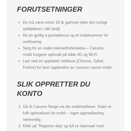
FORUTSETNINGER
Du må være minst 18 år gammel (eller den lovlige
spillalderen i ditt land).
Ha en gyldig e-postadresse og et mobilnummer for
verifisering.
Sørg for en stabil internettforbindelse – Casumo
mobil fungerer optimalt på både 4G og Wi-Fi.
Last ned en oppdatert nettleser (Chrome, Safari,
Firefox) for best opplevelse av casumo casino mobil.
SLIK OPPRETTER DU
KONTO
Gå til Casumo Norge via din mobilnettleser. Siden er
fullt optimalisert for mobil – ingen appnedlasting
nødvendig.
Klikk på “Registrer deg” og fyll ut skjemaet med