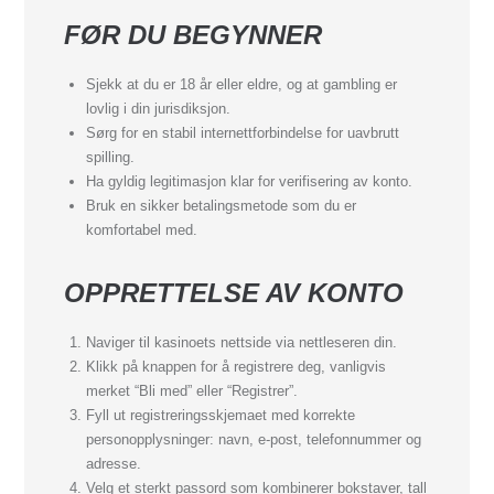
FØR DU BEGYNNER
Sjekk at du er 18 år eller eldre, og at gambling er
lovlig i din jurisdiksjon.
Sørg for en stabil internettforbindelse for uavbrutt
spilling.
Ha gyldig legitimasjon klar for verifisering av konto.
Bruk en sikker betalingsmetode som du er
komfortabel med.
OPPRETTELSE AV KONTO
Naviger til kasinoets nettside via nettleseren din.
Klikk på knappen for å registrere deg, vanligvis
merket “Bli med” eller “Registrer”.
Fyll ut registreringsskjemaet med korrekte
personopplysninger: navn, e-post, telefonnummer og
adresse.
Velg et sterkt passord som kombinerer bokstaver, tall