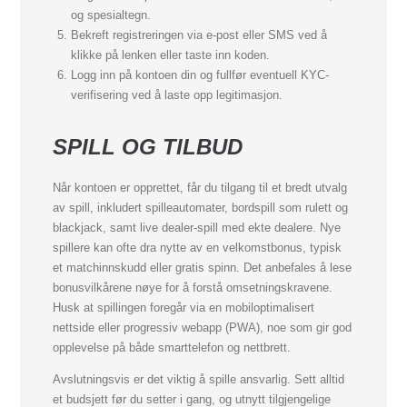
og spesialtegn.
Bekreft registreringen via e-post eller SMS ved å
klikke på lenken eller taste inn koden.
Logg inn på kontoen din og fullfør eventuell KYC-
verifisering ved å laste opp legitimasjon.
SPILL OG TILBUD
Når kontoen er opprettet, får du tilgang til et bredt utvalg
av spill, inkludert spilleautomater, bordspill som rulett og
blackjack, samt live dealer-spill med ekte dealere. Nye
spillere kan ofte dra nytte av en velkomstbonus, typisk
et matchinnskudd eller gratis spinn. Det anbefales å lese
bonusvilkårene nøye for å forstå omsetningskravene.
Husk at spillingen foregår via en mobiloptimalisert
nettside eller progressiv webapp (PWA), noe som gir god
opplevelse på både smarttelefon og nettbrett.
Avslutningsvis er det viktig å spille ansvarlig. Sett alltid
et budsjett før du setter i gang, og utnytt tilgjengelige