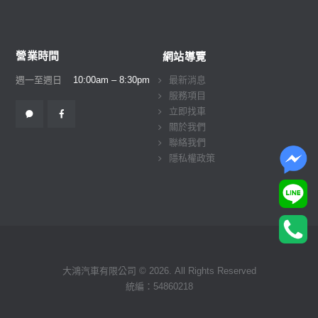
營業時間
網站導覽
週一至週日
10:00am – 8:30pm
最新消息
服務項目
立即找車
關於我們
聯絡我們
隱私權政策
大鴻汽車有限公司 © 2026. All Rights Reserved
統編：54860218