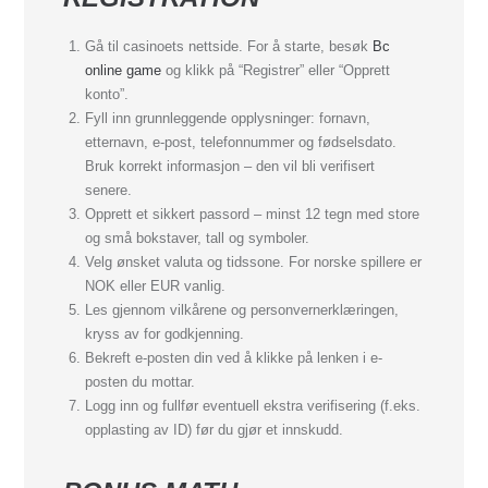
Gå til casinoets nettside. For å starte, besøk
Bc
online game
og klikk på “Registrer” eller “Opprett
konto”.
Fyll inn grunnleggende opplysninger: fornavn,
etternavn, e-post, telefonnummer og fødselsdato.
Bruk korrekt informasjon – den vil bli verifisert
senere.
Opprett et sikkert passord – minst 12 tegn med store
og små bokstaver, tall og symboler.
Velg ønsket valuta og tidssone. For norske spillere er
NOK eller EUR vanlig.
Les gjennom vilkårene og personvernerklæringen,
kryss av for godkjenning.
Bekreft e-posten din ved å klikke på lenken i e-
posten du mottar.
Logg inn og fullfør eventuell ekstra verifisering (f.eks.
opplasting av ID) før du gjør et innskudd.