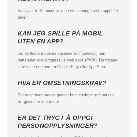
Vanligvis 5–10 minutter, men verifisering kan ta opptil 48
timer.
KAN JEG SPILLE PÅ MOBIL
UTEN EN APP?
Ja, de fleste moderne kasinoer er mobile-optimert
nettsteder eller progressive web apps (PWA). Du trenger
ikke laste ned noe fra Google Play eller App Store.
HVA ER OMSETNINGSKRAV?
Det angir hvor mange ganger bonusbeløpet må satses
før gevinster kan tas ut.
ER DET TRYGT Å OPPGI
PERSONOPPLYSNINGER?