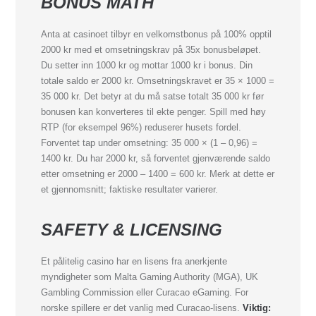
BONUS MATH
Anta at casinoet tilbyr en velkomstbonus på 100% opptil
2000 kr med et omsetningskrav på 35x bonusbeløpet.
Du setter inn 1000 kr og mottar 1000 kr i bonus. Din
totale saldo er 2000 kr. Omsetningskravet er 35 × 1000 =
35 000 kr. Det betyr at du må satse totalt 35 000 kr før
bonusen kan konverteres til ekte penger. Spill med høy
RTP (for eksempel 96%) reduserer husets fordel.
Forventet tap under omsetning: 35 000 × (1 – 0,96) =
1400 kr. Du har 2000 kr, så forventet gjenværende saldo
etter omsetning er 2000 – 1400 = 600 kr. Merk at dette er
et gjennomsnitt; faktiske resultater varierer.
SAFETY & LICENSING
Et pålitelig casino har en lisens fra anerkjente
myndigheter som Malta Gaming Authority (MGA), UK
Gambling Commission eller Curacao eGaming. For
norske spillere er det vanlig med Curacao-lisens.
Viktig: