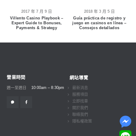
2017 年 7 月 9 日
2018 年 3 月 5 日
Villento Casino Playbook –
Guía práctica de registro y
Expert Guide to Bonuses,
juego en casinos en línea –
Payments & Strategy
Consejos detallados
營業時間
網站導覽
週一至週日
10:00am – 8:30pm
最新消息
服務項目
立即找車
關於我們
聯絡我們
隱私權政策