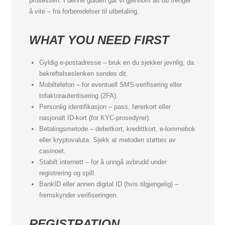
prosessen. I denne guiden går vi gjennom alt du trenger
å vite – fra forberedelser til utbetaling.
WHAT YOU NEED FIRST
Gyldig e-postadresse – bruk en du sjekker jevnlig, da
bekreftelseslenken sendes dit.
Mobiltelefon – for eventuell SMS-verifisering eller
tofaktorautentisering (2FA).
Personlig identifikasjon – pass, førerkort eller
nasjonalt ID-kort (for KYC-prosedyrer).
Betalingsmetode – debetkort, kredittkort, e-lommebok
eller kryptovaluta. Sjekk at metoden støttes av
casinoet.
Stabilt internett – for å unngå avbrudd under
registrering og spill.
BankID eller annen digital ID (hvis tilgjengelig) –
fremskynder verifiseringen.
REGISTRATION