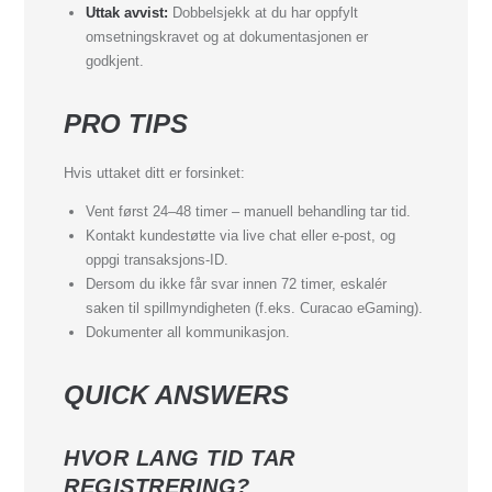
Uttak avvist:
Dobbelsjekk at du har oppfylt
omsetningskravet og at dokumentasjonen er
godkjent.
PRO TIPS
Hvis uttaket ditt er forsinket:
Vent først 24–48 timer – manuell behandling tar tid.
Kontakt kundestøtte via live chat eller e-post, og
oppgi transaksjons-ID.
Dersom du ikke får svar innen 72 timer, eskalér
saken til spillmyndigheten (f.eks. Curacao eGaming).
Dokumenter all kommunikasjon.
QUICK ANSWERS
HVOR LANG TID TAR
REGISTRERING?