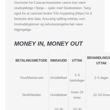
Gevinster fra Curacao-lisensierte casino kan være
skattepliktige i Norge – sjekk med Skatteetaten. Sørg
også for at casinoet bruker SSL-kryptering (https) for å
beskytte dine data. Ansvarlig spilling-verktøy som
innskuddsgrenser og selvutestengelse bør være
tilgjengelige.
MONEY IN, MONEY OUT
BEHANDLINGS
BETALINGSMETODE
INNSKUDD
UTTAK
UTTAK
1–5
Visa/Mastercard
Umiddelbart
2–5 dager
bankdager
Innen 24
Skrill/Neteller
Umiddelbart
12–24 timer
timer
10–30
10–30