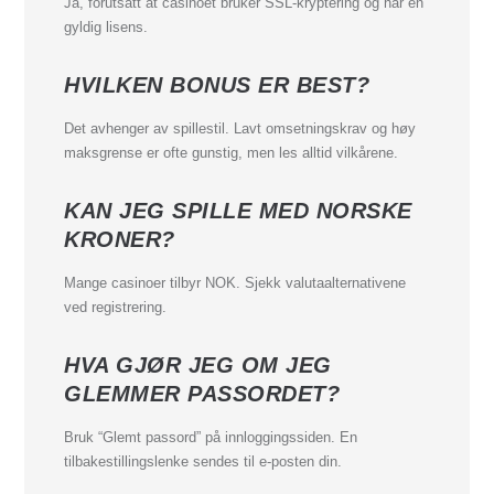
Ja, forutsatt at casinoet bruker SSL-kryptering og har en
gyldig lisens.
HVILKEN BONUS ER BEST?
Det avhenger av spillestil. Lavt omsetningskrav og høy
maksgrense er ofte gunstig, men les alltid vilkårene.
KAN JEG SPILLE MED NORSKE
KRONER?
Mange casinoer tilbyr NOK. Sjekk valutaalternativene
ved registrering.
HVA GJØR JEG OM JEG
GLEMMER PASSORDET?
Bruk “Glemt passord” på innloggingssiden. En
tilbakestillingslenke sendes til e-posten din.