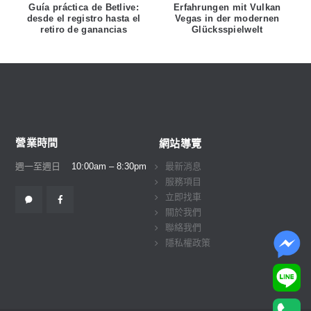
Guía práctica de Betlive:
Erfahrungen mit Vulkan
desde el registro hasta el
Vegas in der modernen
retiro de ganancias
Glücksspielwelt
營業時間
網站導覽
週一至週日
10:00am – 8:30pm
最新消息
服務項目
立即找車
關於我們
聯絡我們
隱私權政策