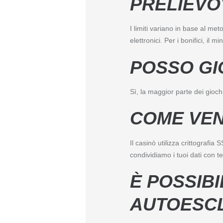
PRELIEVO
I limiti variano in base al me
elettronici. Per i bonifici, il m
POSSO GI
Sì, la maggior parte dei gioch
COME VEN
Il casinò utilizza crittografia
condividiamo i tuoi dati con t
È POSSIBI
AUTOESC