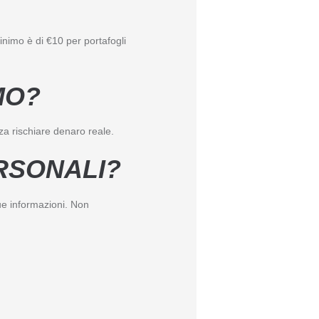
minimo è di €10 per portafogli
MO?
nza rischiare denaro reale.
ERSONALI?
tue informazioni. Non