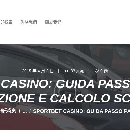
最新消息
服務項目
立即找車
聯絡我們
關於我們
立即找車
聯絡我們
關於我們
2015 年 4 月 3 日
83
人氣
0
讚
CASINO: GUIDA PAS
ZIONE E CALCOLO 
最新消息
...
SPORTBET CASINO: GUIDA PASSO PAS