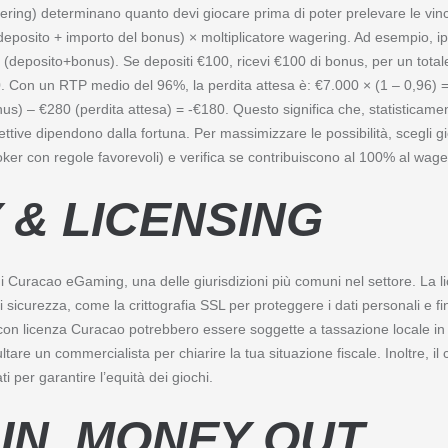
ering) determinano quanto devi giocare prima di poter prelevare le vin
 deposito + importo del bonus) × moltiplicatore wagering. Ad esempio, 
(deposito+bonus). Se depositi €100, ricevi €100 di bonus, per un total
. Con un RTP medio del 96%, la perdita attesa è: €7.000 × (1 – 0,96) = 
us) – €280 (perdita attesa) = -€180. Questo significa che, statisticamen
fettive dipendono dalla fortuna. Per massimizzare le possibilità, scegli 
ker con regole favorevoli) e verifica se contribuiscono al 100% al wage
 & LICENSING
di Curacao eGaming, una delle giurisdizioni più comuni nel settore. La l
sicurezza, come la crittografia SSL per proteggere i dati personali e fi
 con licenza Curacao potrebbero essere soggette a tassazione locale in
ultare un commercialista per chiarire la tua situazione fiscale. Inoltre, il 
i per garantire l’equità dei giochi.
IN, MONEY OUT