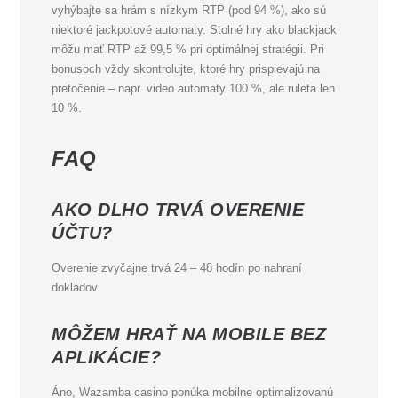
vyhýbajte sa hrám s nízkym RTP (pod 94 %), ako sú
niektoré jackpotové automaty. Stolné hry ako blackjack
môžu mať RTP až 99,5 % pri optimálnej stratégii. Pri
bonusoch vždy skontrolujte, ktoré hry prispievajú na
pretočenie – napr. video automaty 100 %, ale ruleta len
10 %.
FAQ
AKO DLHO TRVÁ OVERENIE
ÚČTU?
Overenie zvyčajne trvá 24 – 48 hodín po nahraní
dokladov.
MÔŽEM HRAŤ NA MOBILE BEZ
APLIKÁCIE?
Áno, Wazamba casino ponúka mobilne optimalizovanú