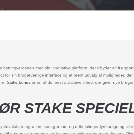
ne bettingverdenen med sin innovative platform, der tilbyder alt fra sp
dt for sin brugervenlige interface og et bredt udvalg af muligheder, der 
ere.
Stake bonus
er en af de mest attraktive tilbud, der giver nye bruge
ØR STAKE SPECIE
ryptovaluta-integration, som gør ind- og udbetalinger lynhurtige og sikre
 til e-sports-turneringer og live casino-action med ægte dealere. Pla