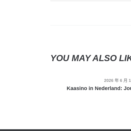
YOU MAY ALSO LI
2026 年 6 月 
Kaasino in Nederland: J