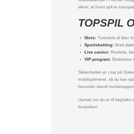
sikrer, at hvert spil er transpa
TOPSPIL 
Slots:
Tusindvis af titler 
Sportsbetting:
Bred dækn
Live casino:
Roulette, bla
VIP-program:
Eksklusive b
Sikkerheden er i top på Stak
mobiloptimeret, så du kan spil
herunder dansk kundesuppor
Uanset om du er til højrisiko-
forskellen!