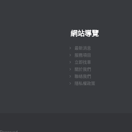
網站導覽
最新消息
服務項目
立即找車
關於我們
聯絡我們
隱私權政策