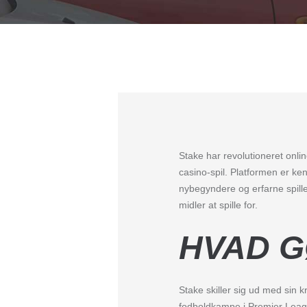
Stake har revolutioneret onli
casino-spil. Platformen er ken
nybegyndere og erfarne spill
midler at spille for.
HVAD G
Stake skiller sig ud med sin k
fodboldkampe i Premier League