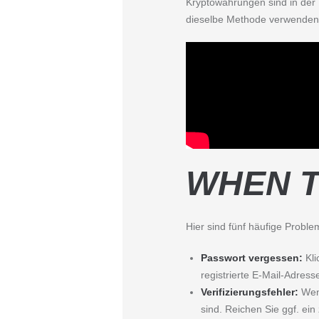
Kryptowährungen sind in der 
dieselbe Methode verwenden, 
WHEN 
Hier sind fünf häufige Probl
Passwort vergessen:
Kli
registrierte E-Mail-Adres
Verifizierungsfehler:
Wenn
sind. Reichen Sie ggf. ei