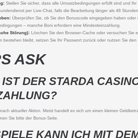
g:
Stellen Sie sicher, dass alle Umsatzbedingungen erfüllt sind und Ihr K
Kundendienst per Live-Chat, falls die Bearbeitung länger als 48 Stunden
eben:
Überprüfen Sie, ob Sie den Bonuscode eingegeben haben oder die
edingungen – manche Boni erfordern eine Mindesteinzahlung.
sche Störung):
Löschen Sie den Browser-Cache oder versuchen Sie e
m bestehen bleibt, setzen Sie Ihr Passwort zurück oder nutzen Sie den
S ASK
 IST DER STARDA CASIN
ZAHLUNG?
 nach aktueller Aktion. Meist handelt es sich um einen kleinen Geldbetr
en Sie bitte der Bonus-Seite.
PIELE KANN ICH MIT DE