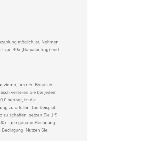
zahlung möglich ist. Nehmen
tor von 40x (Bonusbetrag) und
atzieren, um den Bonus in
isch verlieren Sie bei jedem
 € beträgt, ist die
g zu erfüllen. Ein Beispiel:
 zu schaffen, setzen Sie 1 €
400) – die genaue Rechnung
die Bedingung. Nutzen Sie