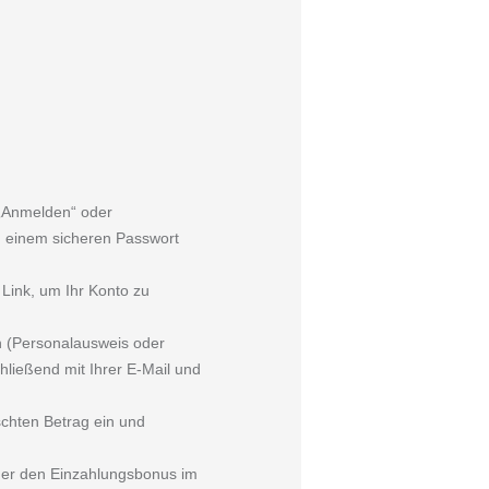
 „Anmelden“ oder
nd einem sicheren Passwort
 Link, um Ihr Konto zu
 (Personalausweis oder
hließend mit Ihrer E-Mail und
chten Betrag ein und
oder den Einzahlungsbonus im