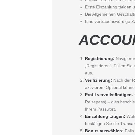
Erste Einzahlung tätigen 
Die Allgemeinen Geschäf
Eine vertrauenswürdige Z
ACCOU
Registrierung:
Navigieren
„Registrieren“. Füllen Si
aus.
Verifizierung:
Nach der Re
aktivieren. Optional könn
Profil vervollständigen:
Reisepass) – dies beschle
Ihrem Passwort.
Einzahlung tätigen:
Wähl
bestätigen Sie die Transa
Bonus auswählen:
Falls