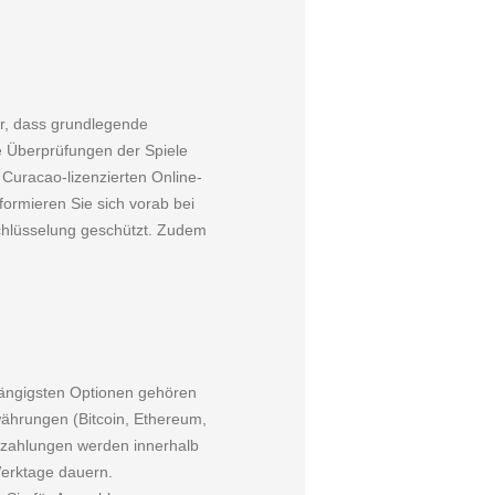
er, dass grundlegende
e Überprüfungen der Spiele
Curacao-lizenzierten Online-
ormieren Sie sich vorab bei
chlüsselung geschützt. Zudem
gängigsten Optionen gehören
währungen (Bitcoin, Ethereum,
Auszahlungen werden innerhalb
Werktage dauern.