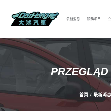
最新消息
服務項目
PRZEGLĄD 
首頁
最新消