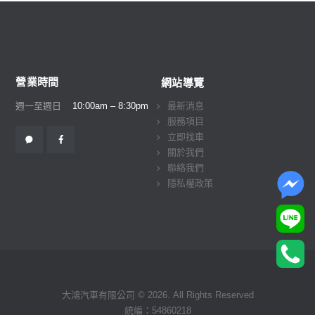
營業時間
網站導覽
週一至週日
10:00am – 8:30pm
最新消息
服務項目
立即找車
關於我們
聯絡我們
隱私權政策
大鴻汽車有限公司 © 2026. All Rights Reserved
統編：54860218