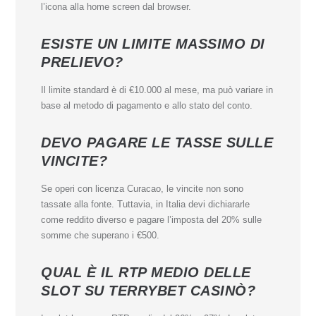
l’icona alla home screen dal browser.
ESISTE UN LIMITE MASSIMO DI
PRELIEVO?
Il limite standard è di €10.000 al mese, ma può variare in
base al metodo di pagamento e allo stato del conto.
DEVO PAGARE LE TASSE SULLE
VINCITE?
Se operi con licenza Curacao, le vincite non sono
tassate alla fonte. Tuttavia, in Italia devi dichiararle
come reddito diverso e pagare l’imposta del 20% sulle
somme che superano i €500.
QUAL È IL RTP MEDIO DELLE
SLOT SU TERRYBET CASINÒ?