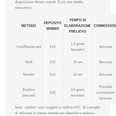
disposizione diversi metodi. Ecco una tabella
riassuntiva:
TEMPO DI
DEPOSITO
METODO
ELABORAZIONE
COMMISSION
MINIMO
PRELIEVO
1-3 giorni
Visa/Mastercard
€10
Nessuna
lavorativi
Skrill
€10
24 ore
Nessuna
Neteller
€10
24 ore
Nessuna
Possibili
Bonifico
3-5 giorni
€20
commissioni
bancario
lavorativi
bancarie
Nota: i prelievi sono soggetti a verifica KYC. Si consiglia
di utilizzare lo stesso metodo per deposito e prelievo.