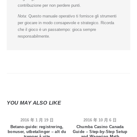
contribuzione per non perdere punti.
Nota:
Questo manuale operativo ti fornisce gli strumenti
per giocare in modo consapevole e strategico. Ricorda
che il gioco è un passatempo: gioca sempre
responsabilmente.
YOU MAY ALSO LIKE
2016 年 1 月 19 日
2016 年 10 月 6 日
Betano-guide: registrering,
Chumba Casino Canada
bonuser, utbetalinger – alt du
Guide – Step-by-Step Setup
trenger å vite
and Wagering Math