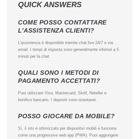
QUICK ANSWERS
COME POSSO CONTATTARE
L’ASSISTENZA CLIENTI?
L’assistenza è disponibile tramite chat live 24/7 e via
email. I tempi di risposta sono generalmente inferiori a 5
minuti per la chat.
QUALI SONO I METODI DI
PAGAMENTO ACCETTATI?
Puoi utilizzare Visa, Mastercard, Skrill, Neteller e
bonifico bancario. I depositi sono istantanei.
POSSO GIOCARE DA MOBILE?
Sì, il sito è ottimizzato per dispositivi mobili e funziona
come una progressive web app (PWA). Puoi aggiungere