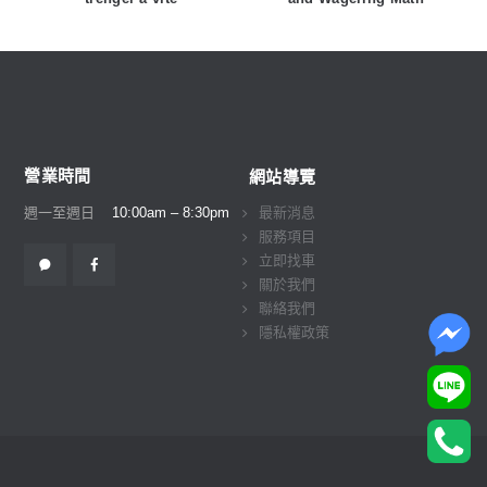
營業時間
網站導覽
週一至週日
10:00am – 8:30pm
最新消息
服務項目
立即找車
關於我們
聯絡我們
隱私權政策