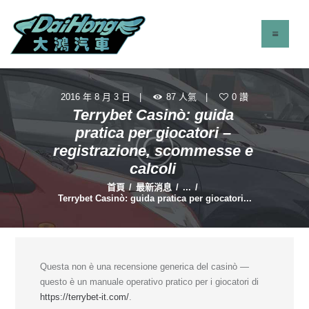
2016 年 8 月 3 日
87
人氣
0
讚
最新消息
Terrybet Casinò: guida
服務項目
pratica per giocatori –
registrazione, scommesse e
立即找車
calcoli
聯絡我們
首頁
最新消息
...
關於我們
Terrybet Casinò: guida pratica per giocatori...
Questa non è una recensione generica del casinò —
questo è un manuale operativo pratico per i giocatori di
https://terrybet-it.com/
.