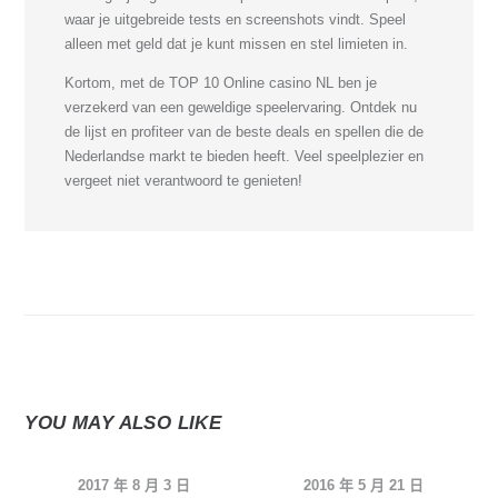
waar je uitgebreide tests en screenshots vindt. Speel
alleen met geld dat je kunt missen en stel limieten in.
Kortom, met de TOP 10 Online casino NL ben je
verzekerd van een geweldige speelervaring. Ontdek nu
de lijst en profiteer van de beste deals en spellen die de
Nederlandse markt te bieden heeft. Veel speelplezier en
vergeet niet verantwoord te genieten!
YOU MAY ALSO LIKE
2017 年 8 月 3 日
2016 年 5 月 21 日