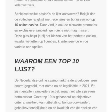
ieder wat wils.
Benieuwd welke casino’s de lijst aanvoeren? Bekijk dan
de volledige ranglijst met recensies en bonussen op
top
10 online casino
. Daar vind je ook de nieuwste promoties
en exclusieve aanbiedingen die je niet mag missen.
Deze gids helpt je bij het kiezen van het perfecte casino,
waarbij we letten op licenties, klantenservice en de
variatie aan spellen.
WAAROM EEN TOP 10
LIJST?
De Nederlandse online casinomarkt is de afgelopen jaren
enorm gegroeid, met name na de legalisatie in 2021. Er
zijn tientallen aanbieders actief, maar niet alle zijn even
betrouwbaar. Onze top 10 is gebaseerd op objectieve
criteria: snelheid van uitbetaling, bonusvoorwaarden,
gebruiksvriendelijkheid en de kwaliteit van de spellen van