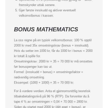
fremskynder uttak senere.
Gjør første innskudd og aktiver eventuell
velkomstbonus i kassen.
BONUS MATHEMATICS
La oss regne på en typisk velkomstbonus: 100 % opptil
2000 kr med 35x omsetningskrav (bonus + innskudd).
Hvis du setter inn 1000 kr, får du 1000 kr i bonus = 2000
kr totalt å spille for.
Omsetningskrav: 2000 kr × 35 = 70 000 kr må omsettes
før bonuspenger kan tas ut.
Formel: (innskudd + bonus) × omsetningsfaktor =
nødvendig omsetning.
Eksempel: (1000 + 1000) × 35 = 70 000 kr.
For å vurdere verdien: Anta et gjennomsnittlig teoretisk
tilbakebetalingsnivå på 96 % (RTP). Da forventer du å
tape 4 % av omsetningen = 0,04 × 70 000 = 2800 kr.
Siden du startet med 2000 kr (ditt eget + bonus), er