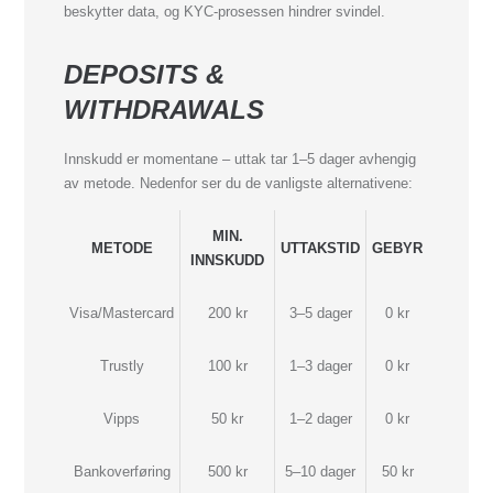
beskytter data, og KYC-prosessen hindrer svindel.
DEPOSITS &
WITHDRAWALS
Innskudd er momentane – uttak tar 1–5 dager avhengig
av metode. Nedenfor ser du de vanligste alternativene:
MIN.
METODE
UTTAKSTID
GEBYR
INNSKUDD
Visa/Mastercard
200 kr
3–5 dager
0 kr
Trustly
100 kr
1–3 dager
0 kr
Vipps
50 kr
1–2 dager
0 kr
Bankoverføring
500 kr
5–10 dager
50 kr