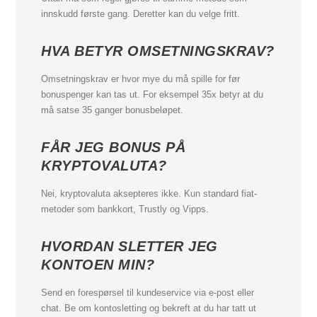
innskudd første gang. Deretter kan du velge fritt.
HVA BETYR OMSETNINGSKRAV?
Omsetningskrav er hvor mye du må spille for før
bonuspenger kan tas ut. For eksempel 35x betyr at du
må satse 35 ganger bonusbeløpet.
FÅR JEG BONUS PÅ
KRYPTOVALUTA?
Nei, kryptovaluta aksepteres ikke. Kun standard fiat-
metoder som bankkort, Trustly og Vipps.
HVORDAN SLETTER JEG
KONTOEN MIN?
Send en forespørsel til kundeservice via e-post eller
chat. Be om kontosletting og bekreft at du har tatt ut