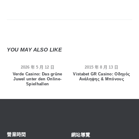
YOU MAY ALSO LIKE
2026 年 5 月 12 日
2015 年 8 月 13 日
Verde Casino: Das grüne
Vistabet GR Casino: Οδηγός
Juwel unter den Online-
Ανάληψης & Μπόνους
Spielhallen
營業時間
網站導覽