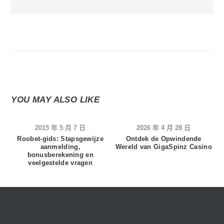
YOU MAY ALSO LIKE
2015 年 5 月 7 日
2026 年 4 月 28 日
Roobet-gids: Stapsgewijze
Ontdek de Opwindende
aanmelding,
Wereld van GigaSpinz Casino
bonusberekening en
veelgestelde vragen