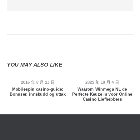
YOU MAY ALSO LIKE
2016 年 8 月 23 日
2025 年 10 月 4 日
Mobilespin casino-guide:
Waarom Winmega NL de
Bonuser, innskudd og uttak
Perfecte Keuze is voor Online
Casino Liefhebbers