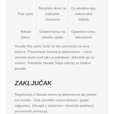
Besplatni okreti na
Za određene igre,
Free spins
izabranim
maksimalan
slotovima
dobitak
Reload
Dodatni bonus na
Ograničen iznos,
bonus
naredne uplate
bezuslovno
Vavada free spins često su deo promocija za nove
slotove. Preuzimanje bonusa je jednostavno – samo
unesete promo kod (ako je potrebno) i aktivirate ga na
stranici. Pretražite Vavada Srbija sekciju za lokalne
ponude.
ZAKLJUČAK
Registracija u Vavada kazinu je jednostavna ako pratite
ove korake. Uvek proverite uslove bonusa i igrajte
odgovorno. Uživajte u slotovima i iskoristite prednosti
povremenih promocija.