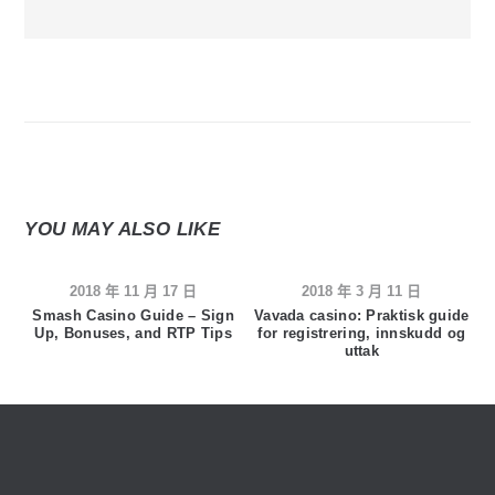
YOU MAY ALSO LIKE
2018 年 11 月 17 日
2018 年 3 月 11 日
Smash Casino Guide – Sign
Vavada casino: Praktisk guide
Up, Bonuses, and RTP Tips
for registrering, innskudd og
uttak