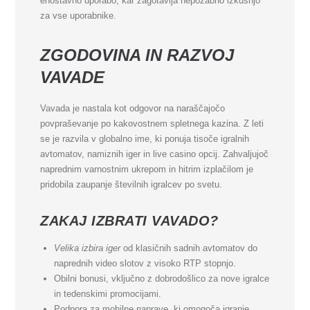
enostavno uporabo, kar zagotavlja nepozabno izkušnjo
za vse uporabnike.
ZGODOVINA IN RAZVOJ
VAVADE
Vavada je nastala kot odgovor na naraščajočo
povpraševanje po kakovostnem spletnega kazina. Z leti
se je razvila v globalno ime, ki ponuja tisoče igralnih
avtomatov, namiznih iger in live casino opcij. Zahvaljujoč
naprednim varnostnim ukrepom in hitrim izplačilom je
pridobila zaupanje številnih igralcev po svetu.
ZAKAJ IZBRATI VAVADO?
Velika izbira iger
od klasičnih sadnih avtomatov do
naprednih video slotov z visoko RTP stopnjo.
Obilni bonusi, vključno z dobrodošlico za nove igralce
in tedenskimi promocijami.
Podpora za mobilne naprave, ki omogoča igranje