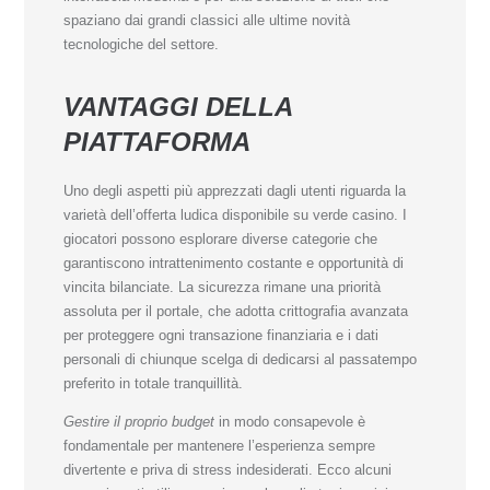
spaziano dai grandi classici alle ultime novità
tecnologiche del settore.
VANTAGGI DELLA
PIATTAFORMA
Uno degli aspetti più apprezzati dagli utenti riguarda la
varietà dell’offerta ludica disponibile su verde casino. I
giocatori possono esplorare diverse categorie che
garantiscono intrattenimento costante e opportunità di
vincita bilanciate. La sicurezza rimane una priorità
assoluta per il portale, che adotta crittografia avanzata
per proteggere ogni transazione finanziaria e i dati
personali di chiunque scelga di dedicarsi al passatempo
preferito in totale tranquillità.
Gestire il proprio budget
in modo consapevole è
fondamentale per mantenere l’esperienza sempre
divertente e priva di stress indesiderati. Ecco alcuni