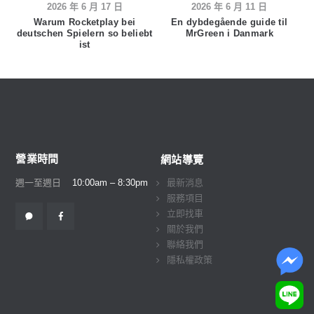
2026 年 6 月 17 日
2026 年 6 月 11 日
Warum Rocketplay bei
En dybdegående guide til
deutschen Spielern so beliebt
MrGreen i Danmark
ist
營業時間
網站導覽
週一至週日
10:00am – 8:30pm
最新消息
服務項目
立即找車
關於我們
聯絡我們
隱私權政策