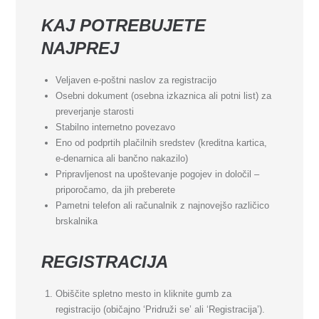
KAJ POTREBUJETE
NAJPREJ
Veljaven e-poštni naslov za registracijo
Osebni dokument (osebna izkaznica ali potni list) za
preverjanje starosti
Stabilno internetno povezavo
Eno od podprtih plačilnih sredstev (kreditna kartica,
e-denarnica ali bančno nakazilo)
Pripravljenost na upoštevanje pogojev in določil –
priporočamo, da jih preberete
Pametni telefon ali računalnik z najnovejšo različico
brskalnika
REGISTRACIJA
Obiščite spletno mesto in kliknite gumb za
registracijo (običajno ‘Pridruži se’ ali ‘Registracija’).