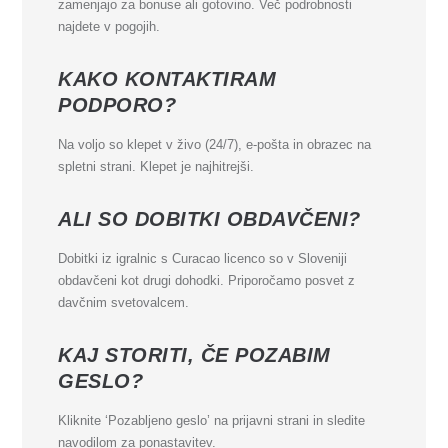
zamenjajo za bonuse ali gotovino. Več podrobnosti
najdete v pogojih.
KAKO KONTAKTIRAM
PODPORO?
Na voljo so klepet v živo (24/7), e-pošta in obrazec na
spletni strani. Klepet je najhitrejši.
ALI SO DOBITKI OBDAVČENI?
Dobitki iz igralnic s Curacao licenco so v Sloveniji
obdavčeni kot drugi dohodki. Priporočamo posvet z
davčnim svetovalcem.
KAJ STORITI, ČE POZABIM
GESLO?
Kliknite ‘Pozabljeno geslo’ na prijavni strani in sledite
navodilom za ponastavitev.