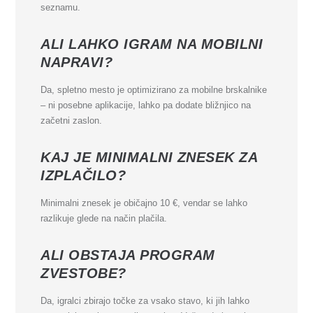
seznamu.
ALI LAHKO IGRAM NA MOBILNI
NAPRAVI?
Da, spletno mesto je optimizirano za mobilne brskalnike
– ni posebne aplikacije, lahko pa dodate bližnjico na
začetni zaslon.
KAJ JE MINIMALNI ZNESEK ZA
IZPLAČILO?
Minimalni znesek je običajno 10 €, vendar se lahko
razlikuje glede na način plačila.
ALI OBSTAJA PROGRAM
ZVESTOBE?
Da, igralci zbirajo točke za vsako stavo, ki jih lahko