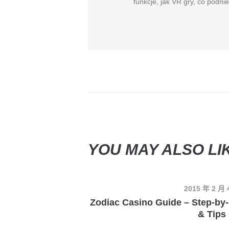
funkcje, jak VR gry, co podni
YOU MAY ALSO LI
2015 年 2 月 
Zodiac Casino Guide – Step-by
& Tips