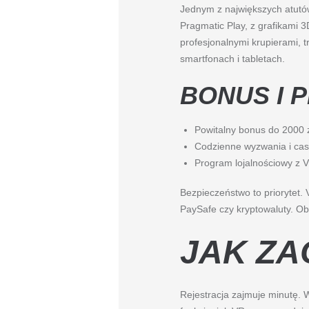
Jednym z największych atutów
Pragmatic Play, z grafikami 
profesjonalnymi krupierami, t
smartfonach i tabletach.
BONUS I 
Powitalny bonus do 2000 
Codzienne wyzwania i cash
Program lojalnościowy z 
Bezpieczeństwo to priorytet. 
PaySafe czy kryptowaluty. Obs
JAK ZA
Rejestracja zajmuje minutę. 