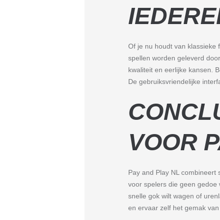
IEDERE
Of je nu houdt van klassieke 
spellen worden geleverd door
kwaliteit en eerlijke kansen. 
De gebruiksvriendelijke inter
CONCLU
VOOR P
Pay and Play NL combineert s
voor spelers die geen gedoe w
snelle gok wilt wagen of uren
en ervaar zelf het gemak van