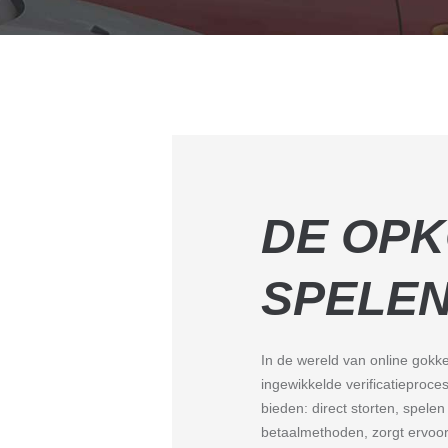
DE OPK
SPELE
In de wereld van online gokke
ingewikkelde verificatieproce
bieden: direct storten, spele
betaalmethoden, zorgt ervoor