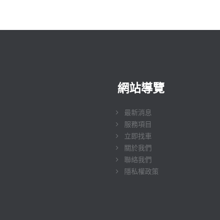
網站導覽
最新消息
服務項目
立即找車
關於我們
聯絡我們
隱私權政策