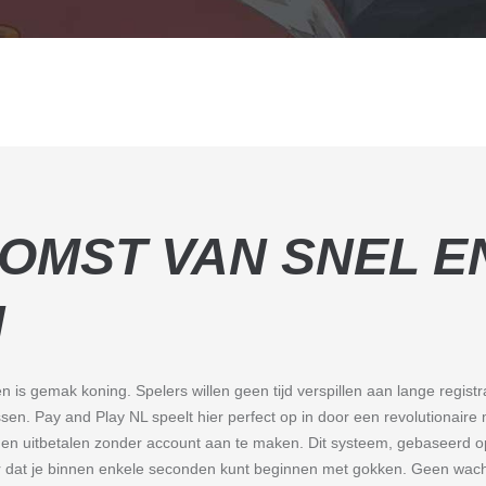
OMST VAN SNEL EN
N
n is gemak koning. Spelers willen geen tijd verspillen aan lange registr
ssen. Pay and Play NL speelt hier perfect op in door een revolutionaire
n en uitbetalen zonder account aan te maken. Dit systeem, gebaseerd op
 dat je binnen enkele seconden kunt beginnen met gokken. Geen wacht