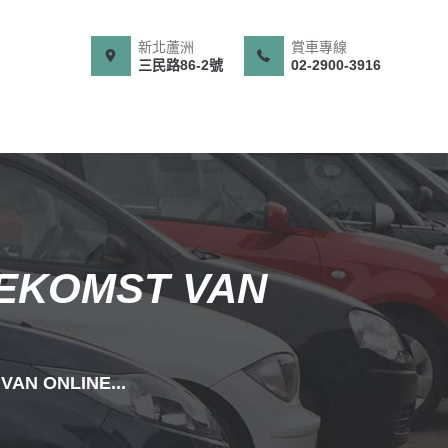
新北蘆洲
賞車專線
三民路86-2號
02-2900-3916
OEKOMST VAN
AN ONLINE...