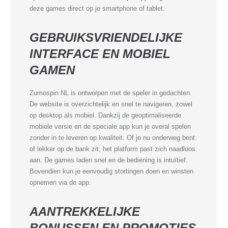
deze games direct op je smartphone of tablet.
GEBRUIKSVRIENDELIJKE
INTERFACE EN MOBIEL
GAMEN
Zumospin NL is ontworpen met de speler in gedachten.
De website is overzichtelijk en snel te navigeren, zowel
op desktop als mobiel. Dankzij de geoptimaliseerde
mobiele versie en de speciale app kun je overal spelen
zonder in te leveren op kwaliteit. Of je nu onderweg bent
of lekker op de bank zit, het platform past zich naadloos
aan. De games laden snel en de bediening is intuïtief.
Bovendien kun je eenvoudig stortingen doen en winsten
opnemen via de app.
AANTREKKELIJKE
BONUSSEN EN PROMOTIES