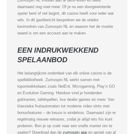
Zumospin NL voldoet aan al deze eisen en biedt
daarnaast nog veel meer. Of je nu een doorgewinterde
speler bent of net begint, dit casino heeft voor ieder wat
wils. In dit gastbericht bespreken we de unieke
kenmerken van Zumospin NL en waarom het de moeite
waard is om een account aan te maken.
EEN INDRUKWEKKEND
SPELAANBOD
Het belangrijkste onderdeel van elk online casino is de
spelbibliotheek. Zumospin NL werkt samen met
topontwikkelaars zoals NetEnt, Microgaming, Play’n GO
en Evolution Gaming. Hierdoor vind je honderden
gokkasten, tafelspellen, live dealer games en meer. Van
klassieke fruitautomaten tot moderne video slots met
bonusfeatures – de keuze is eindeloos. Daarnaast zijn er
regelmatig nieuwe releases, zodat je altijd iets fris kunt
proberen. Ben je op zoek naar een snelle manier om te
spelen? Download dan de
zumospin app
en geniet van al