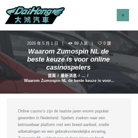
2026 年 5 月 1 日
89
人氣
0
讚
最新消息
Waarom Zumospin NL de
服務項目
beste keuze is voor online
casinospelers
立即找車
首頁
最新消息
...
聯絡我們
Waarom Zumospin NL de beste keuze is voor...
關於我們
Online casino’s zijn de laatste jaren enorm populair
geworden in Nederland. Spelers zoeken naar een
betrouwbaar platform met een breed aanbod, snelle
uitbetalingen en een gebruiksvriendelijke ervaring.