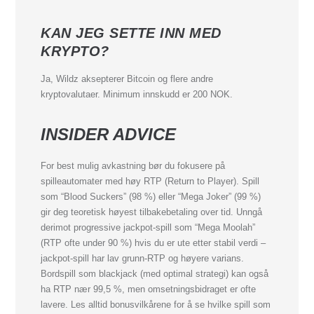
KAN JEG SETTE INN MED
KRYPTO?
Ja, Wildz aksepterer Bitcoin og flere andre
kryptovalutaer. Minimum innskudd er 200 NOK.
INSIDER ADVICE
For best mulig avkastning bør du fokusere på
spilleautomater med høy RTP (Return to Player). Spill
som “Blood Suckers” (98 %) eller “Mega Joker” (99 %)
gir deg teoretisk høyest tilbakebetaling over tid. Unngå
derimot progressive jackpot-spill som “Mega Moolah”
(RTP ofte under 90 %) hvis du er ute etter stabil verdi –
jackpot-spill har lav grunn-RTP og høyere varians.
Bordspill som blackjack (med optimal strategi) kan også
ha RTP nær 99,5 %, men omsetningsbidraget er ofte
lavere. Les alltid bonusvilkårene for å se hvilke spill som