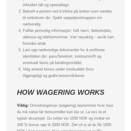
inkludert tall og spesialtegn.
Bekreft e-posten ved å klikke på lenken som sendes
til innboksen din. Sjekk søppelpostmappen om
nødvendig.
Fullfør personlig informasjon: fullt navn, fødselsdato,
adresse og telefonnummer. Vær nøyaktig – avvik kan
forsinke uttak.
Last opp nødvendige dokumenter for å verifisere
identiteten din: pass/førerkort, kontoutskrift og
eventuelt bevis på betalingsmiddel.
Velg ønsket bonus under innskuddet (hvis
tilgjengelig) og godta bonusvilkårene.
HOW WAGERING WORKS
Viktig:
Omsetningskrav (wagering) bestemmer hvor mye
du må satse før bonusmidler kan tas ut. La oss ta et
typisk eksempel: Du setter inn 1000 NOK og mottar en
100 % bonus opp til 2000 NOK. Det vil si at du får 1000